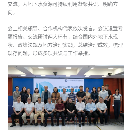
交流，为地下水资源可持续利用凝聚共识、明确方
向。
会上相关领导、合作机构代表依次发言。会议设置专
题报告、交流研讨两大环节，结合国内外地下水现
状、政策法规及地方治理实践，总结治理成效，梳理
现存问题，形成多项共识与工作举措。