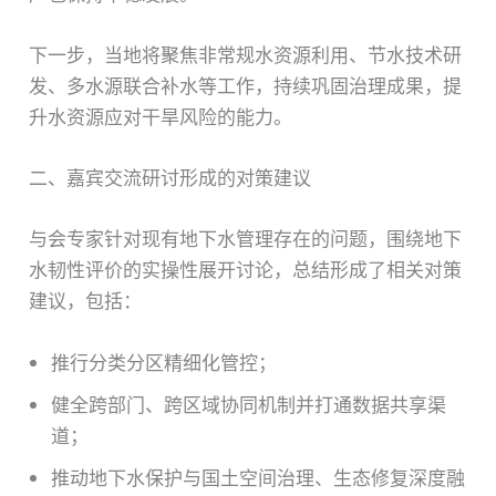
下一步，当地将聚焦非常规水资源利用、节水技术研
发、多水源联合补水等工作，持续巩固治理成果，提
升水资源应对干旱风险的能力。
二、嘉宾交流研讨形成的对策建议
与会专家针对现有地下水管理存在的问题，围绕地下
水韧性评价的实操性展开讨论，总结形成了相关对策
建议，包括：
推行分类分区精细化管控；
健全跨部门、跨区域协同机制并打通数据共享渠
道；
推动地下水保护与国土空间治理、生态修复深度融