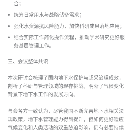
合；
统筹日常用水与战略储备需求；
强化水资源抗风险能力，加快科研成果落地应用；
结合实际工作简化操作流程，推动学术研究更好服
务基层管理工作。
三、会议整体共识
本次研讨会梳理了国内地下水保护与超采治理成效，
剖析了科研与管理领域的现存挑战，明晰了气候变化
背景下地下水工作的发展方向。
与会各方一致认为，尽管我国不断完善地下水相关法
规政策，地下水管理能力得到提升，但如何更好适应
气候变化和人类活动的双重胁迫影响，仍有必要持续