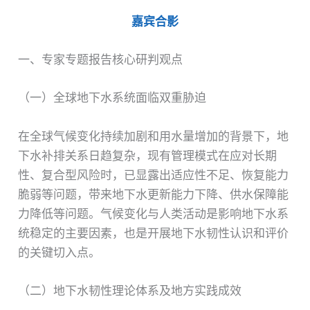
嘉宾合影
一、专家专题报告核心研判观点
（一）全球地下水系统面临双重胁迫
在全球气候变化持续加剧和用水量增加的背景下，地
下水补排关系日趋复杂，现有管理模式在应对长期
性、复合型风险时，已显露出适应性不足、恢复能力
脆弱等问题，带来地下水更新能力下降、供水保障能
力降低等问题。气候变化与人类活动是影响地下水系
统稳定的主要因素，也是开展地下水韧性认识和评价
的关键切入点。
（二）地下水韧性理论体系及地方实践成效