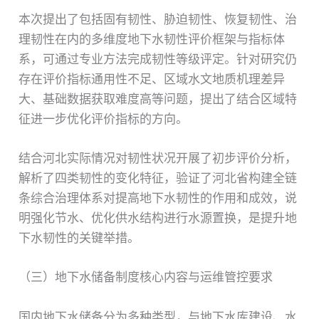
本次提出了包括固有韧性、胁迫韧性、恢复韧性、治
理韧性在内的多维度地下水韧性评价框架与指标体
系，可通过专业方法完成韧性等级评定。针对研究仍
存在评价指标通用性不足、区域水文地质机理差异
大、基础数据获取难度高等问题，提出了结合区域特
征进一步优化评价指标的方向。
结合河北实际情况对韧性状况开展了初步评价分析，
解析了四类韧性的变化特征，验证了河北省构建全链
条综合治理体系对提高地下水韧性的作用和成效，说
明强化节水、优化供水结构进行水源置换，是提升地
下水韧性的关键举措。
（三）地下水储备制度核心内容与运维管控要求
国内地下水储备分为多种类型，与地下水库建设、水