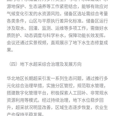
源地保护、生态涵养等工作紧密结合，能够有效应对
气候变化引发的水资源风险。储备区选址需综合考量
各类条件，山区与平原执行差异化标准。储备区运行
涉及取水、回灌、监测、运维等多项工作，需做好水
质防护、动态调度与科学补水，保障功能长效发挥。
会议还通过实景视频，直观展示了地下水生态修复成
果。
（四）地下水超采综合治理及发展方向
华北地区长期超采引发一系列生态问题，通过推行多
元化综合治理举措，实施分区管控，规范取水管理，
搭建数字化管理平台，积极探索人工回补、非常规水
资源利用等模式。经过持续治理，地下水位稳步回
升，超采状况明显改善，区域生态逐步恢复，农业生
产也保持平稳发展。