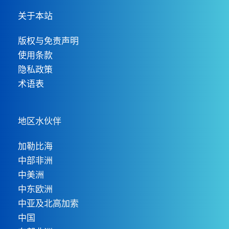
关于本站
版权与免责声明
使用条款
隐私政策
术语表
地区水伙伴
加勒比海
中部非洲
中美洲
中东欧洲
中亚及北高加索
中国