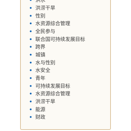
洪涝干旱
性别
水资源综合管理
全民参与
联合国可持续发展目标
跨界
城镇
水与性别
水安全
青年
可持续发展目标
水资源综合管理
洪涝干旱
能源
财政