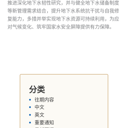
推进深化地下水韧性研究，并与健全地下水储备制度
等新管理需求结合，提升地下水系统抗干扰与自我修
复能力，多措并举实现地下水资源可持续利用，为应
对气候变化、筑牢国家水安全屏障提供有力保障。
分类
往期内容
中文
英文
重要通知