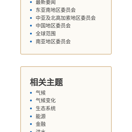
最新要闻
东亚南地区委员会
中亚及北高加索地区委员会
中国地区委员会
全球范围
南亚地区委员会
相关主题
气候
气候变化
生态系统
能源
金融
洪水