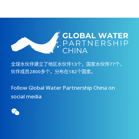
全球水伙伴建立了地区水伙伴13个，国家水伙伴77个，
伙伴成员2800多个，分布在182个国家。
Follow Global Water Partnership China on
social media