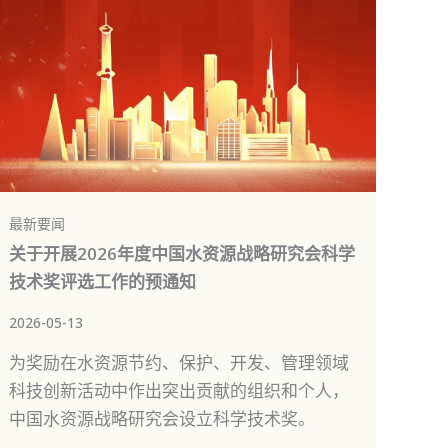
最新要闻
关于开展2026年度中国水资源战略研究会科学
技术奖评选工作的预通知
2026-05-13
为奖励在水资源节约、保护、开发、管理领域
科技创新活动中作出突出贡献的组织和个人，
中国水资源战略研究会设立科学技术奖。