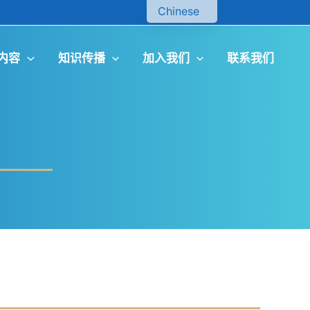
Chinese
English
内容
知识传播
加入我们
联系我们