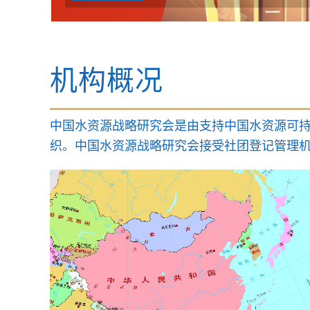
机构概况
中国水资源战略研究会是由支持中国水资源可
织。中国水资源战略研究会接受社团登记管理