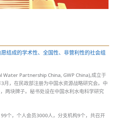
自愿结成的学术性、全国性、非营利性的社会组
。
artnership China, GWP China),成立于
16年3月，在民政部注册为中国水资源战略研究会。中
子，两块牌子。秘书处设在中国水利水电科学研究
99个，个人会员3000人，分支机构9个，共召开