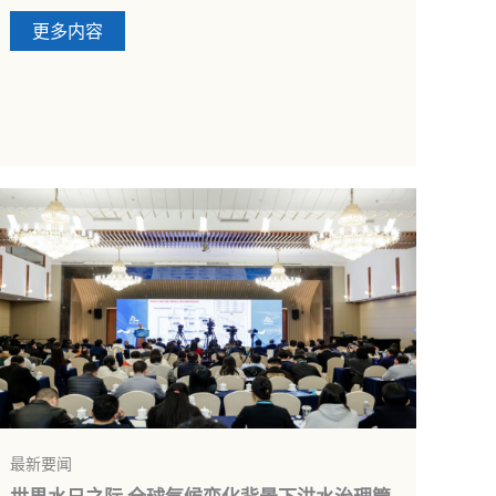
更多内容
最新要闻