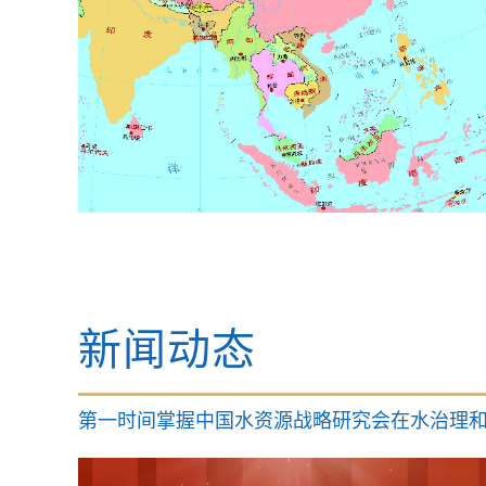
新闻动态
第一时间掌握中国水资源战略研究会在水治理