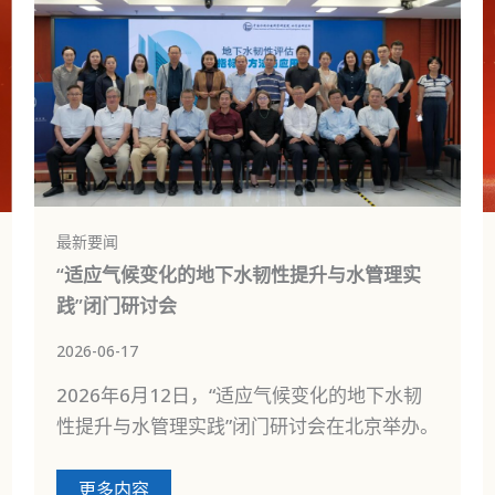
最新要闻
“适应气候变化的地下水韧性提升与水管理实
践”闭门研讨会
2026-06-17
2026年6月12日，“适应气候变化的地下水韧
性提升与水管理实践”闭门研讨会在北京举办。
更多内容