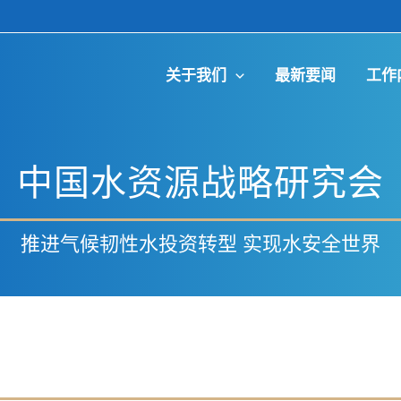
关于我们
最新要闻
工作
中国水资源战略研究会
推进气候韧性水投资转型 实现水安全世界