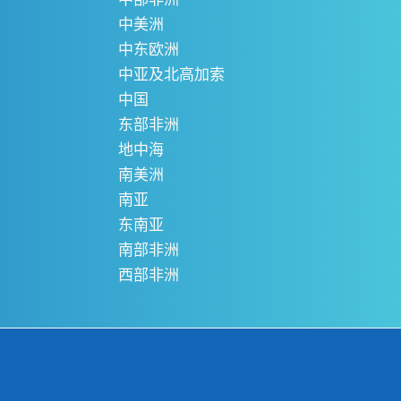
中美洲
中东欧洲
中亚及北高加索
中国
东部非洲
地中海
南美洲
南亚
东南亚
南部非洲
西部非洲