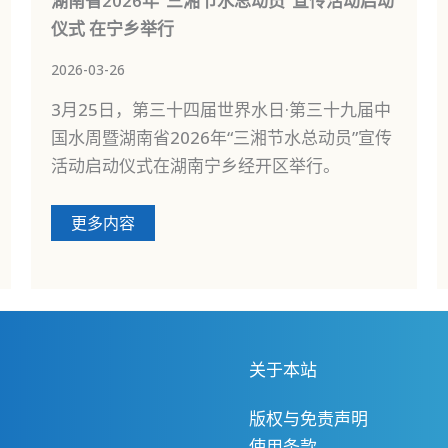
湖南省2026年“三湘节水总动员”宣传活动启动
仪式 在宁乡举行
2026-03-26
3月25日，第三十四届世界水日·第三十九届中
国水周暨湖南省2026年“三湘节水总动员”宣传
活动启动仪式在湖南宁乡经开区举行。
更多内容
关于本站
版权与免责声明
使用条款