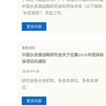
中国水资源战略研究会科学技术奖（以下简称
“水资源奖”）评选工作。
更多内容
重要通知
中国水资源战略研究会关于征集2026年团体标
准项目的通知
2026-04-28
研究会各分支机构、各会员单位、各有关单
位：
更多内容