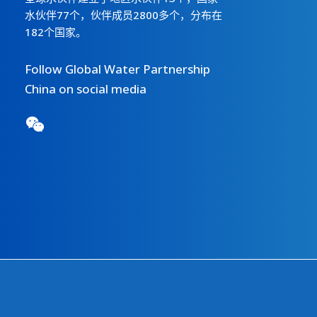
水伙伴77个，伙伴成员2800多个，分布在
182个国家。
Follow Global Water Partnership
China on social media