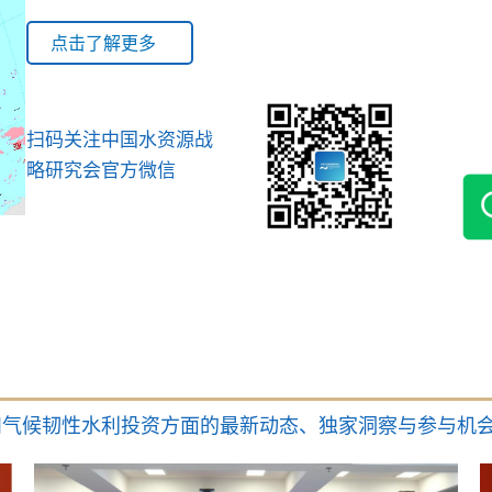
点击了解更多
扫码关注中国水资源战
略研究会官方微信
和气候韧性水利投资方面的最新动态、独家洞察与参与机