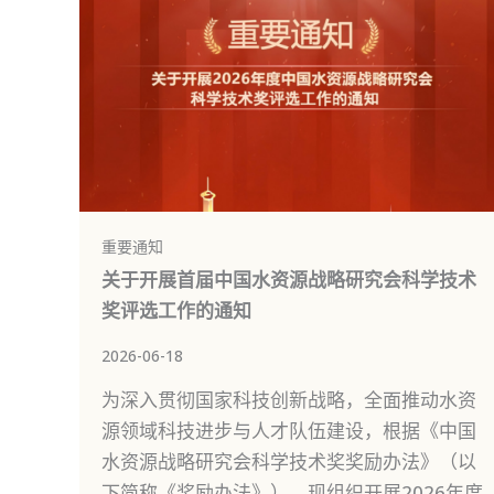
重要通知
关于开展首届中国水资源战略研究会科学技术
奖评选工作的通知
2026-06-18
为深入贯彻国家科技创新战略，全面推动水资
源领域科技进步与人才队伍建设，根据《中国
水资源战略研究会科学技术奖奖励办法》（以
下简称《奖励办法》），现组织开展2026年度