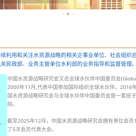
持续利用和关注水资源战略的相关企事业单位、社会组织
机关民政部、业务主管单位水利部的业务指导和监督管理
中国水资源战略研究会又名全球水伙伴中国委员会(Global Water P
2000年11月,代表中国参加国际组织全球水伙伴。20
国水资源战略研究会与全球水伙伴中国委员会是一套班
院。
截至2025年12月，中国水资源战略研究会拥有单位会员1
了5次会员代表大会。