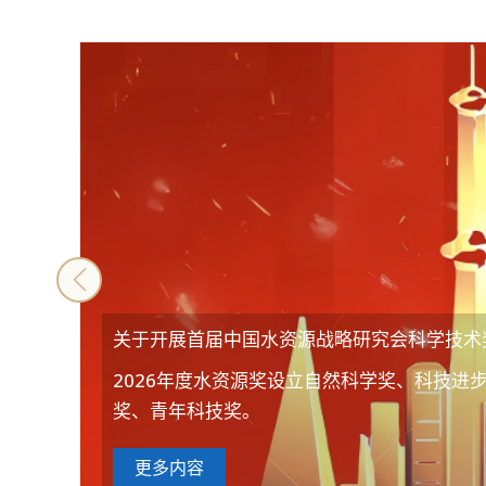
关于开展首届中国水资源战略研究会科学技术
2026年度水资源奖设立自然科学奖、科技进
奖、青年科技奖。
更多内容