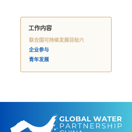
工作内容
联合国可持续发展目标六
企业参与
青年发展