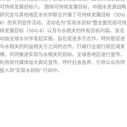
可持续发展目标六。 围绕可持续发展目标，中国水资源战略
研究会与其他地区水伙伴联合开展了可持续发展目标（SDG
6）的系列宣传活动。活动名为“实现水目标”暨全面完成可持
续发展目标（SDG 6）以及与水相关的所有目标内容。该活
动由全球水伙伴发起实施，旨在促进多方合作，特别是促进
与水相关的利益相关方之间的合作，打破行业或行政区域束
缚，共同推进实现与水相关的目标。全球各地区进行宣传，
利用现代媒体加大舆论宣传，呼吁社会各界，引导公众共同
投入到“实现水目标” 行动中。