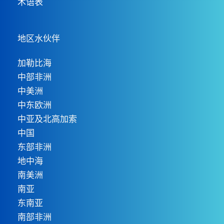
术语表
地区水伙伴
加勒比海
中部非洲
中美洲
中东欧洲
中亚及北高加索
中国
东部非洲
地中海
南美洲
南亚
东南亚
南部非洲