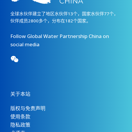
全球水伙伴建立了地区水伙伴13个，国家水伙伴77个，
伙伴成员2800多个，分布在182个国家。
Follow Global Water Partnership China on
social media
关于本站
版权与免责声明
使用条款
隐私政策