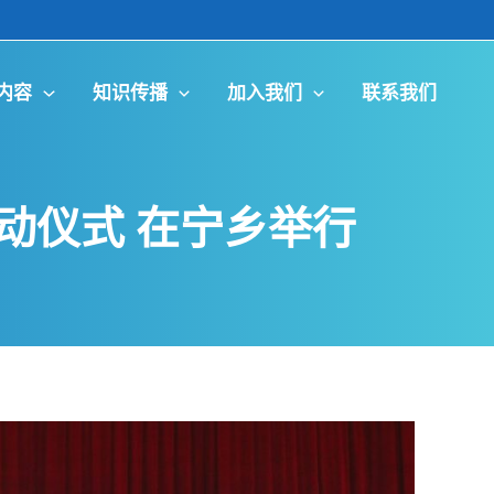
内容
知识传播
加入我们
联系我们
启动仪式 在宁乡举行