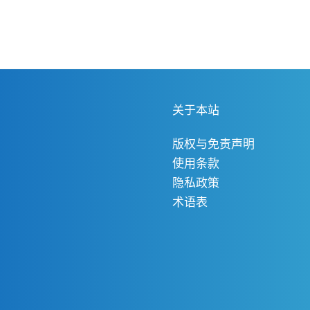
关于本站
版权与免责声明
使用条款
隐私政策
术语表