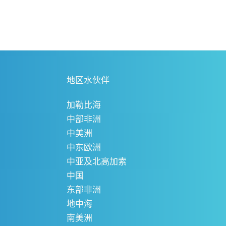
地区水伙伴
加勒比海
中部非洲
中美洲
中东欧洲
中亚及北高加索
中国
东部非洲
地中海
南美洲