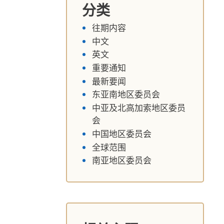
分类
往期内容
中文
英文
重要通知
最新要闻
东亚南地区委员会
中亚及北高加索地区委员
会
中国地区委员会
全球范围
南亚地区委员会