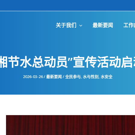
关于我们
最新要闻
工作
三湘节水总动员”宣传活动
2026-03-26
/
最新要闻
/
全民参与
,
水与性别
,
水安全