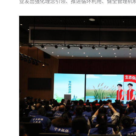
业发出强化理念引领、推进循环利用、健全管理机