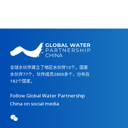
全球水伙伴建立了地区水伙伴13个，国家
水伙伴77个，伙伴成员2800多个，分布在
182个国家。
Follow Global Water Partnership
China on social media