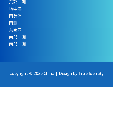
东部非洲
地中海
南美洲
南亚
东南亚
南部非洲
西部非洲
Copyright © 2026 China | Design by
True Identity