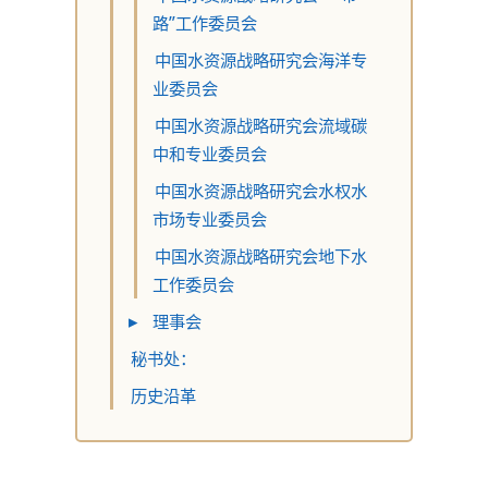
路”工作委员会
中国水资源战略研究会海洋专
业委员会
中国水资源战略研究会流域碳
中和专业委员会
中国水资源战略研究会水权水
市场专业委员会
中国水资源战略研究会地下水
工作委员会
▸
理事会
秘书处：
历史沿革