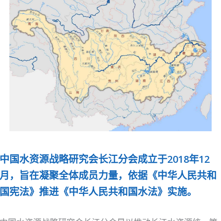
中国水资源战略研究会长江分会成立于2018年12
月，旨在凝聚全体成员力量，依据《中华人民共和
国宪法》推进《中华人民共和国水法》实施。