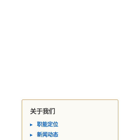
关于我们
▸
职能定位
▸
新闻动态