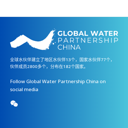
全球水伙伴建立了地区水伙伴13个，国家水伙伴77个，
伙伴成员2800多个，分布在182个国家。
Follow Global Water Partnership China on
social media