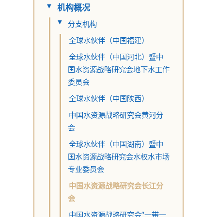
机构概况
▸
分支机构
▸
全球水伙伴（中国福建）
全球水伙伴（中国河北）暨中
国水资源战略研究会地下水工作
委员会
全球水伙伴（中国陕西）
中国水资源战略研究会黄河分
会
全球水伙伴（中国湖南）暨中
国水资源战略研究会水权水市场
专业委员会
中国水资源战略研究会长江分
会
中国水资源战略研究会“一带一