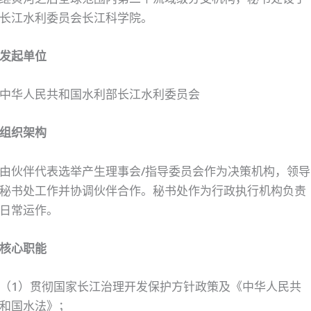
长江水利委员会长江科学院。
发起单位
中华人民共和国水利部长江水利委员会
组织架构
由伙伴代表选举产生理事会/指导委员会作为决策机构，领导
秘书处工作并协调伙伴合作。秘书处作为行政执行机构负责
日常运作。
核心职能
（1）贯彻国家长江治理开发保护方针政策及《中华人民共
和国水法》；