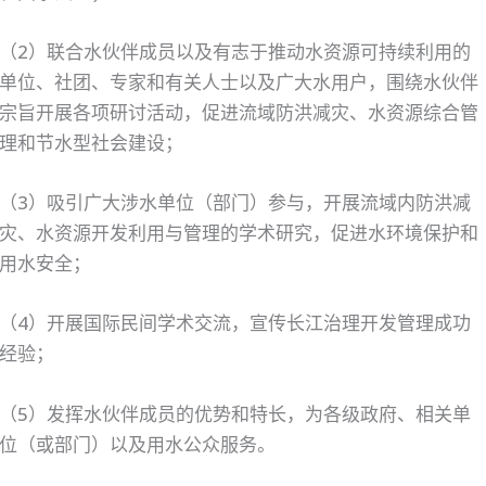
（2）联合水伙伴成员以及有志于推动水资源可持续利用的
单位、社团、专家和有关人士以及广大水用户，围绕水伙伴
宗旨开展各项研讨活动，促进流域防洪减灾、水资源综合管
理和节水型社会建设；
（3）吸引广大涉水单位（部门）参与，开展流域内防洪减
灾、水资源开发利用与管理的学术研究，促进水环境保护和
用水安全；
（4）开展国际民间学术交流，宣传长江治理开发管理成功
经验；
（5）发挥水伙伴成员的优势和特长，为各级政府、相关单
位（或部门）以及用水公众服务。