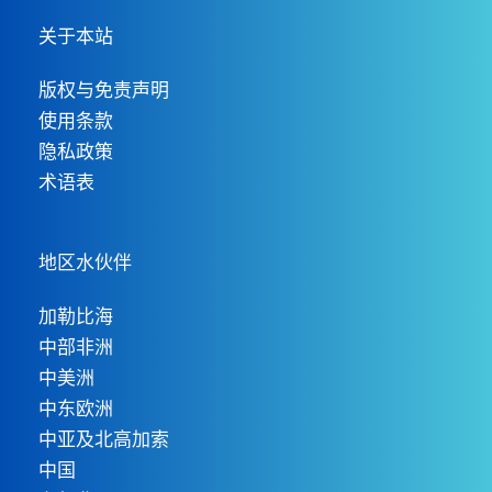
关于本站
版权与免责声明
使用条款
隐私政策
术语表
地区水伙伴
加勒比海
中部非洲
中美洲
中东欧洲
中亚及北高加索
中国