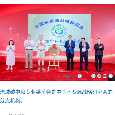
流域碳中和专业委员会是中国水资源战略研究会的
分支机构。