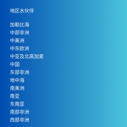
地区水伙伴
加勒比海
中部非洲
中美洲
中东欧洲
中亚及北高加索
中国
东部非洲
地中海
南美洲
南亚
东南亚
南部非洲
西部非洲