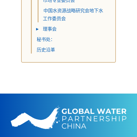
市场专业委员会
中国水资源战略研究会地下水
工作委员会
▸
理事会
秘书处：
历史沿革