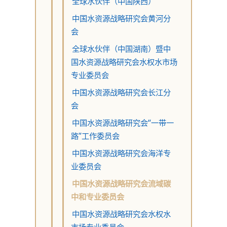
全球水伙伴（中国陕西）
中国水资源战略研究会黄河分
会
全球水伙伴（中国湖南）暨中
国水资源战略研究会水权水市场
专业委员会
中国水资源战略研究会长江分
会
中国水资源战略研究会“一带一
路”工作委员会
中国水资源战略研究会海洋专
业委员会
中国水资源战略研究会流域碳
中和专业委员会
中国水资源战略研究会水权水