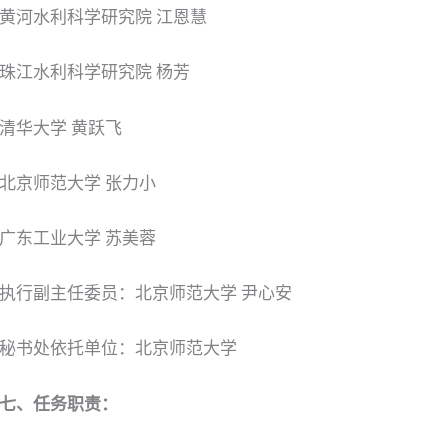
黄河水利科学研究院 江恩慧
珠江水利科学研究院 杨芳
清华大学 黄跃飞
北京师范大学 张力小
广东工业大学 苏美蓉
执行副主任委员：北京师范大学 尹心安
秘书处依托单位：北京师范大学
七、任务职责：