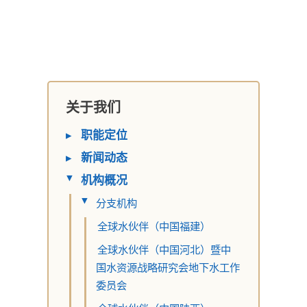
关于我们
▸
职能定位
▸
新闻动态
机构概况
▸
分支机构
▸
全球水伙伴（中国福建）
全球水伙伴（中国河北）暨中
国水资源战略研究会地下水工作
委员会