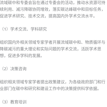
流域碳中和专委会旨在通过专委会的活动，推动水资源可持
续利用、减污降碳协同增效，落实碳达峰碳中和目标任务，
促进学术研究、技术交流，提高国内外学术交流水平。
（1）学术交流、学科研究
组织国内外相关领域专家学者开展流域碳中和、物质循环与
降碳减污的重大理论和实际问题的学术交流，活跃学术思
想，促进多学科的发展。
（2）决策咨询
组织相关领域专家学者提出政策建议，为各级政府部门和行
业部门在碳中和研究和建设工作中的决策提供科学依据。
（3）教育培训