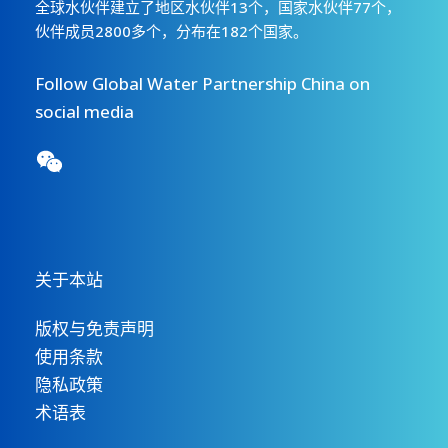
全球水伙伴建立了地区水伙伴13个，国家水伙伴77个，
伙伴成员2800多个，分布在182个国家。
Follow Global Water Partnership China on
social media
关于本站
版权与免责声明
使用条款
隐私政策
术语表