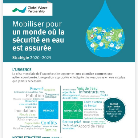
Strategy
2020-
2025
Summary