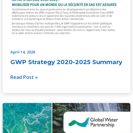
April 14, 2026
GWP Strategy 2020-2025 Summary
Read Post »
GWP
Strategy
2014-
2019