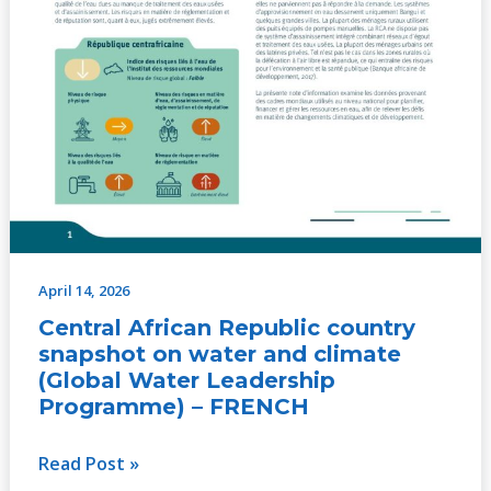
April 14, 2026
Central African Republic country
snapshot on water and climate
(Global Water Leadership
Programme) – FRENCH
Read Post »