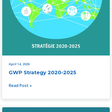
April 14, 2026
GWP Strategy 2020-2025
Read Post »
GWP