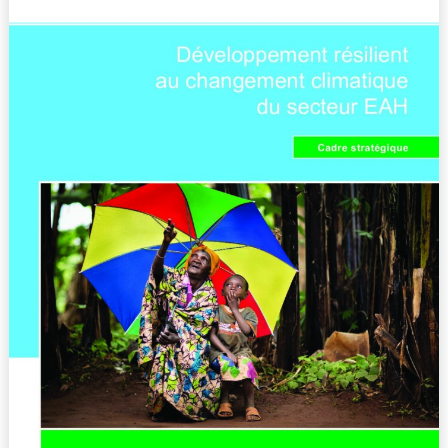
changement
climatique
du
secteur
EAH
–
Cadre
stratégique