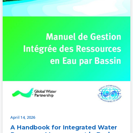
2009)
April 14, 2026
A Handbook for Integrated Water