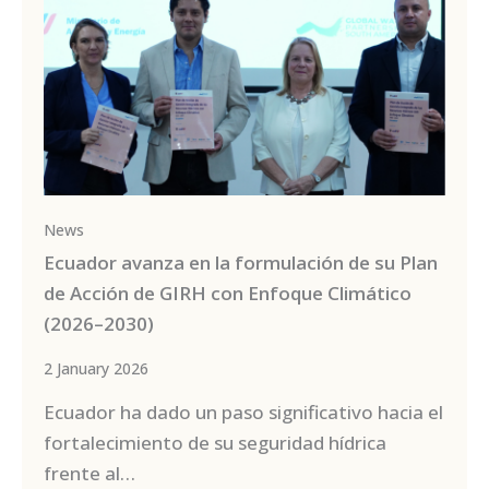
News
Ecuador avanza en la formulación de su Plan
de Acción de GIRH con Enfoque Climático
(2026–2030)
2 January 2026
Ecuador ha dado un paso significativo hacia el
fortalecimiento de su seguridad hídrica
frente al…