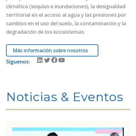
climática (sequías e inundaciones), la desigualdad
territorial en el acceso al agua y las presiones por
cambios en el uso del suelo, la contaminación y la
degradación de los ecosistemas.
Más información sobre nosotros
LinkedIn
Twitter
Facebook
YouTube
Síguenos:
Noticias & Eventos