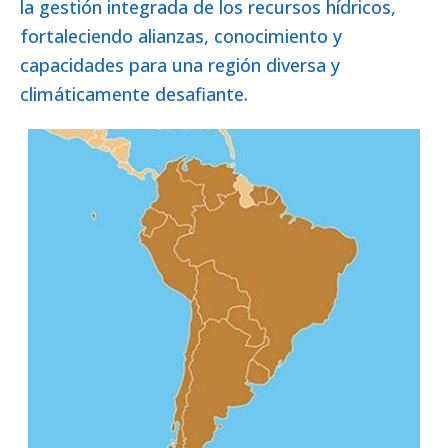
la gestión integrada de los recursos hídricos,
fortaleciendo alianzas, conocimiento y
capacidades para una región diversa y
climáticamente desafiante.