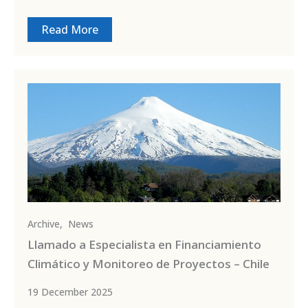
Read More
Archive
,
News
Llamado a Especialista en Financiamiento
Climático y Monitoreo de Proyectos – Chile
19 December 2025