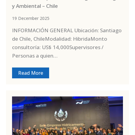
y Ambiental – Chile
19 December 2025
INFORMACIÓN GENERAL Ubicación: Santiago
de Chile, ChileModalidad: HibridaMonto
consultoría: US$ 14,000Supervisores /
Personas a quien…
Read More