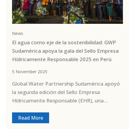
News
El agua como eje de la sostenibilidad: GWP
Sudamérica apoya la gala del Sello Empresa
Hídricamente Responsable 2025 en Perú
5 November 2025
Global Water Partnership Sudamérica apoyó
la segunda edición del Sello Empresa
Hídricamente Responsable (EHR), una…
Read More