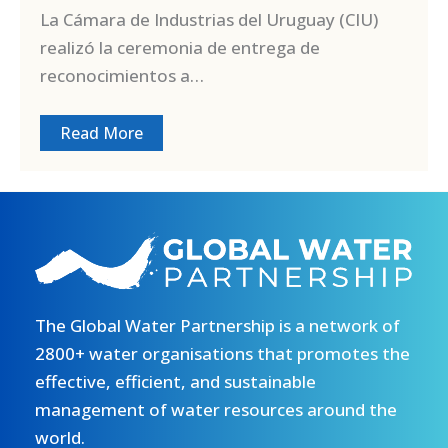
La Cámara de Industrias del Uruguay (CIU)
realizó la ceremonia de entrega de
reconocimientos a…
Read More
The Global Water Partnership is a network of
2800+ water organisations that promotes the
effective, efficient, and sustainable
management of water resources around the
world.