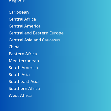
Caribbean
Central Africa
Central America
Central and Eastern Europe
Central Asia and Caucasus
China
Eastern Africa
Mediterranean
South America
South Asia
Southeast Asia
Southern Africa
West Africa