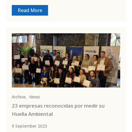
Read More
Archive
,
News
23 empresas reconocidas por medir su
Huella Ambiental
9 September 2025