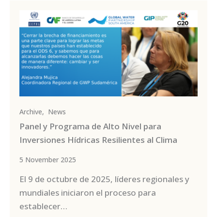
Archive
,
News
Panel y Programa de Alto Nivel para
Inversiones Hídricas Resilientes al Clima
5 November 2025
El 9 de octubre de 2025, líderes regionales y
mundiales iniciaron el proceso para
establecer…