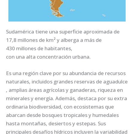
Sudamérica tiene una superficie aproximada de
17,8 millones de km² y alberga a más de
430 millones de habitantes,
con una alta concentración urbana.
Es una región clave por su abundancia de recursos
naturales, incluidos grandes reservas de aguadulce
, amplias áreas agrícolas y ganaderas, riqueza en
minerales y energía. Además, destaca por su extra
ordinaria biodiversidad, con ecosistemas que
abarcan desde bosques tropicales y humedales
hasta montañas, desiertos y estepas. Sus
principales desafíos hídricos incluyen la variabilidad