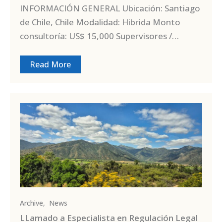
INFORMACIÓN GENERAL Ubicación: Santiago
de Chile, Chile Modalidad: Hibrida Monto
consultoría: US$ 15,000 Supervisores /…
Read More
Archive
,
News
LLamado a Especialista en Regulación Legal