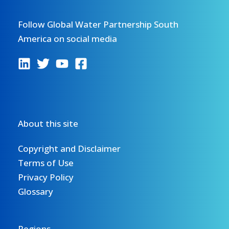
Follow Global Water Partnership South
America on social media
About this site
Copyright and Disclaimer
Terms of Use
Privacy Policy
Glossary
Regions