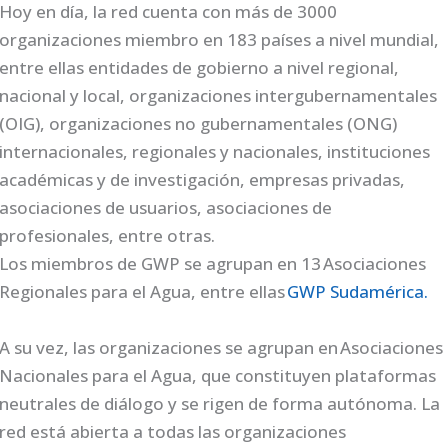
Hoy en día, la red cuenta con más de 3000
organizaciones miembro en 183 países a nivel mundial,
entre ellas entidades de gobierno a nivel regional,
nacional y local, organizaciones intergubernamentales
(OIG), organizaciones no gubernamentales (ONG)
internacionales, regionales y nacionales, instituciones
académicas y de investigación, empresas privadas,
asociaciones de usuarios, asociaciones de
profesionales, entre otras.
Los miembros de GWP se agrupan en 13 Asociaciones
Regionales para el Agua, entre ellas
GWP Sudamérica.
A su vez, las organizaciones se agrupan en Asociaciones
Nacionales para el Agua, que constituyen plataformas
neutrales de diálogo y se rigen de forma autónoma. La
red está abierta a todas las organizaciones