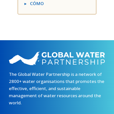
▸
CÓMO
The Global Water Partnership is a network of
2800+ water organisations that promotes the
effective, efficient, and sustainable
management of water resources around the
world.