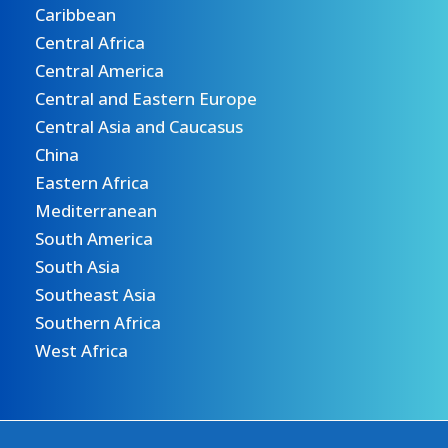
Caribbean
Central Africa
Central America
Central and Eastern Europe
Central Asia and Caucasus
China
Eastern Africa
Mediterranean
South America
South Asia
Southeast Asia
Southern Africa
West Africa