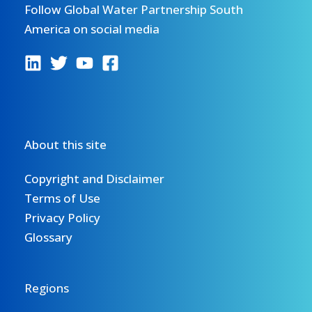
Follow Global Water Partnership South
America on social media
About this site
Copyright and Disclaimer
Terms of Use
Privacy Policy
Glossary
Regions