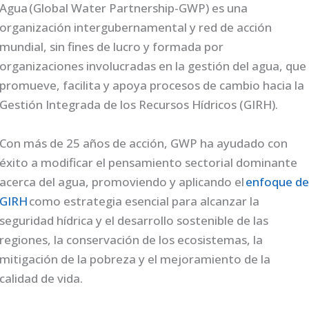
Agua (Global Water Partnership-GWP) es una
organización intergubernamental y red de acción
mundial, sin fines de lucro y formada por
organizaciones involucradas en la gestión del agua, que
promueve, facilita y apoya procesos de cambio hacia la
Gestión Integrada de los Recursos Hídricos (GIRH).
Con más de 25 años de acción, GWP ha ayudado con
éxito a modificar el pensamiento sectorial dominante
acerca del agua, promoviendo y aplicando el
enfoque d
GIRH
como estrategia esencial para alcanzar la
seguridad hídrica y el desarrollo sostenible de las
regiones, la conservación de los ecosistemas, la
mitigación de la pobreza y el mejoramiento de la
calidad de vida.