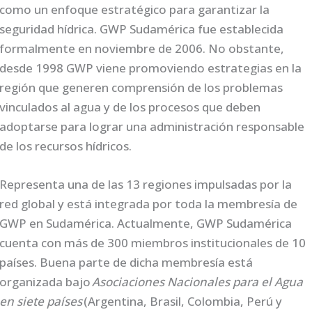
como un enfoque estratégico para garantizar la
seguridad hídrica. GWP Sudamérica fue establecida
formalmente en noviembre de 2006. No obstante,
desde 1998 GWP viene promoviendo estrategias en la
región que generen comprensión de los problemas
vinculados al agua y de los procesos que deben
adoptarse para lograr una administración responsable
de los recursos hídricos.
Representa una de las 13 regiones impulsadas por la
red global y está integrada por toda la membresía de
GWP en Sudamérica. Actualmente, GWP Sudamérica
cuenta con más de 300 miembros institucionales de 10
países. Buena parte de dicha membresía está
organizada bajo
Asociaciones Nacionales para el Agua
en siete países
(Argentina, Brasil, Colombia, Perú y