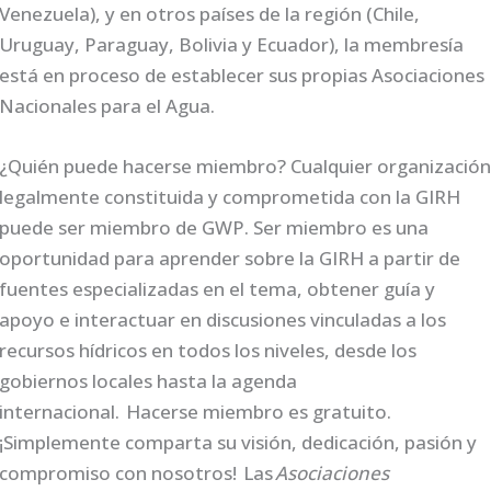
Venezuela), y en otros países de la región (Chile,
Uruguay, Paraguay, Bolivia y Ecuador), la membresía
está en proceso de establecer sus propias Asociaciones
Nacionales para el Agua.
¿Quién puede hacerse miembro? Cualquier organizació
legalmente constituida y comprometida con la GIRH
puede ser miembro de GWP. Ser miembro es una
oportunidad para aprender sobre la GIRH a partir de
fuentes especializadas en el tema, obtener guía y
apoyo e interactuar en discusiones vinculadas a los
recursos hídricos en todos los niveles, desde los
gobiernos locales hasta la agenda
internacional. Hacerse miembro es gratuito.
¡Simplemente comparta su visión, dedicación, pasión y
compromiso con nosotros! Las
Asociaciones