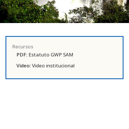
Recursos
PDF:
Estatuto GWP SAM
Video:
Video institucional