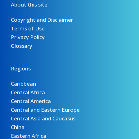
About this site
Copyright and Disclaimer
Terms of Use
Privacy Policy
Glossary
Regions
Caribbean
Central Africa
Central America
Central and Eastern Europe
Central Asia and Caucasus
China
Eastern Africa