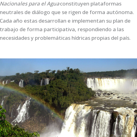
Nacionales para el Agua
constituyen plataformas
neutrales de diálogo que se rigen de forma autónoma.
Cada año estas desarrollan e implementan su plan de
trabajo de forma participativa, respondiendo a las
necesidades y problemáticas hídricas propias del país.