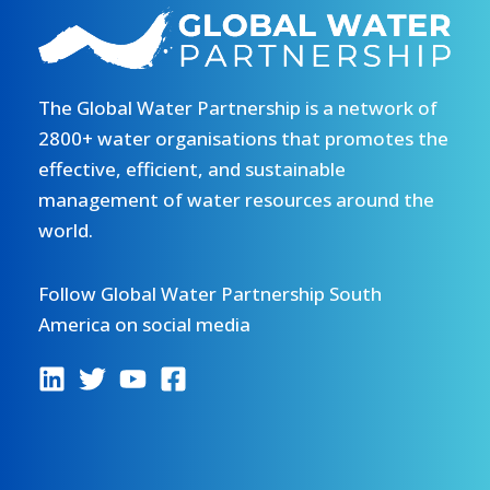
The Global Water Partnership is a network of
2800+ water organisations that promotes the
effective, efficient, and sustainable
management of water resources around the
world.
Follow Global Water Partnership South
America on social media