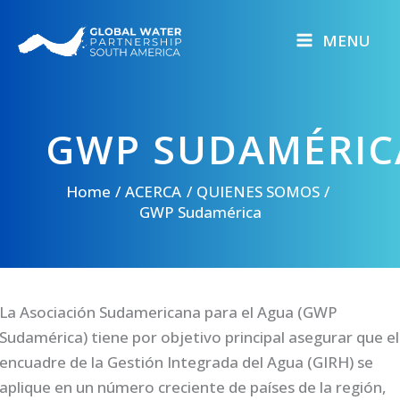
Skip
to
MENU
content
GWP SUDAMÉRIC
Home
ACERCA
QUIENES SOMOS
GWP Sudamérica
La Asociación Sudamericana para el Agua (GWP
Sudamérica) tiene por objetivo principal asegurar que el
encuadre de la Gestión Integrada del Agua (GIRH) se
aplique en un número creciente de países de la región,