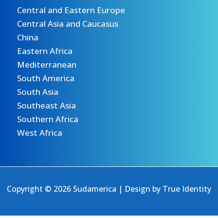
Central and Eastern Europe
Central Asia and Caucasus
China
Eastern Africa
Mediterranean
South America
South Asia
Southeast Asia
Southern Africa
West Africa
Copyright © 2026 Sudamerica | Design by
True Identity