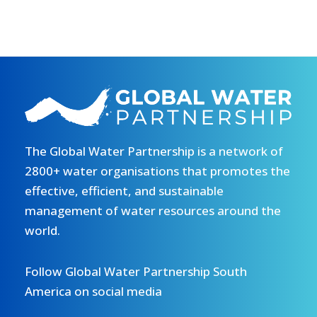
The Global Water Partnership is a network of
2800+ water organisations that promotes the
effective, efficient, and sustainable
management of water resources around the
world.
Follow Global Water Partnership South
America on social media