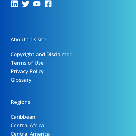
About this site
Copyright and Disclaimer
Terms of Use
Privacy Policy
Glossary
Regions
Caribbean
Central Africa
Central America