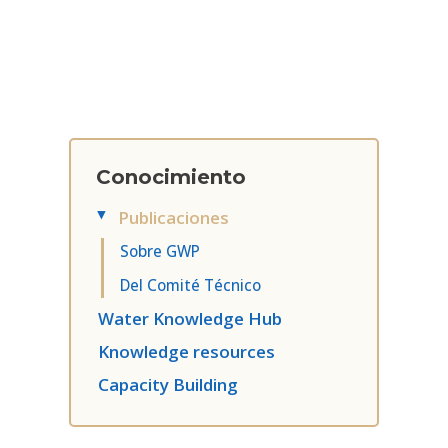
Conocimiento
Publicaciones
▸
Sobre GWP
Del Comité Técnico
Water Knowledge Hub
Knowledge resources
Capacity Building