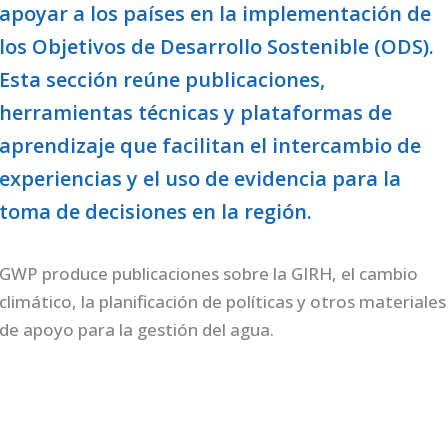
apoyar a los países en la implementación de
los Objetivos de Desarrollo Sostenible (ODS).
Esta sección reúne publicaciones,
herramientas técnicas y plataformas de
aprendizaje que facilitan el intercambio de
experiencias y el uso de evidencia para la
toma de decisiones en la región.
GWP produce publicaciones sobre la GIRH, el cambio
climático, la planificación de políticas y otros materiales
de apoyo para la gestión del agua.