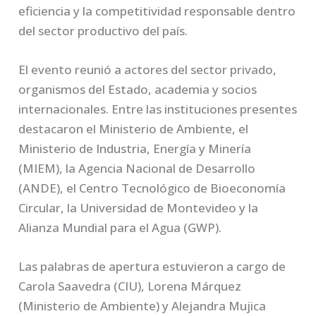
eficiencia y la competitividad responsable dentro
del sector productivo del país.
El evento reunió a actores del sector privado,
organismos del Estado, academia y socios
internacionales. Entre las instituciones presentes
destacaron el Ministerio de Ambiente, el
Ministerio de Industria, Energía y Minería
(MIEM), la Agencia Nacional de Desarrollo
(ANDE), el Centro Tecnológico de Bioeconomía
Circular, la Universidad de Montevideo y la
Alianza Mundial para el Agua (GWP).
Las palabras de apertura estuvieron a cargo de
Carola Saavedra (CIU), Lorena Márquez
(Ministerio de Ambiente) y Alejandra Mujica