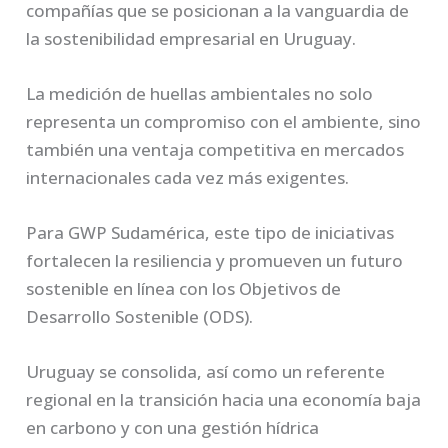
compañías que se posicionan a la vanguardia de
la sostenibilidad empresarial en Uruguay.
La medición de huellas ambientales no solo
representa un compromiso con el ambiente, sino
también una ventaja competitiva en mercados
internacionales cada vez más exigentes.
Para GWP Sudamérica, este tipo de iniciativas
fortalecen la resiliencia y promueven un futuro
sostenible en línea con los Objetivos de
Desarrollo Sostenible (ODS).
Uruguay se consolida, así como un referente
regional en la transición hacia una economía baja
en carbono y con una gestión hídrica