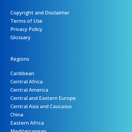
Copyright and Disclaimer
Terms of Use
Privacy Policy
Glossary
Regions
Caribbean
Central Africa
Central America
Central and Eastern Europe
Central Asia and Caucasus
China
Eastern Africa
Mediterranean