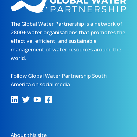
The Global Water Partnership is a network of
2800+ water organisations that promotes the
effective, efficient, and sustainable
management of water resources around the
world.
Follow Global Water Partnership South
America on social media
About this site