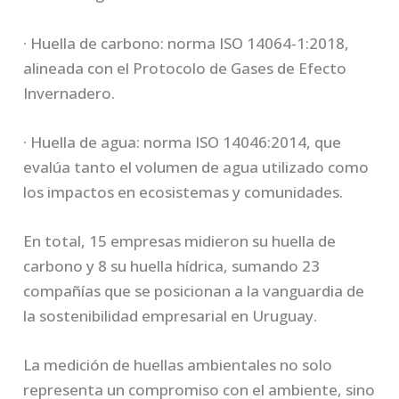
· Huella de carbono: norma ISO 14064-1:2018,
alineada con el Protocolo de Gases de Efecto
Invernadero.
· Huella de agua: norma ISO 14046:2014, que
evalúa tanto el volumen de agua utilizado como
los impactos en ecosistemas y comunidades.
En total, 15 empresas midieron su huella de
carbono y 8 su huella hídrica, sumando 23
compañías que se posicionan a la vanguardia de
la sostenibilidad empresarial en Uruguay.
La medición de huellas ambientales no solo
representa un compromiso con el ambiente, sino