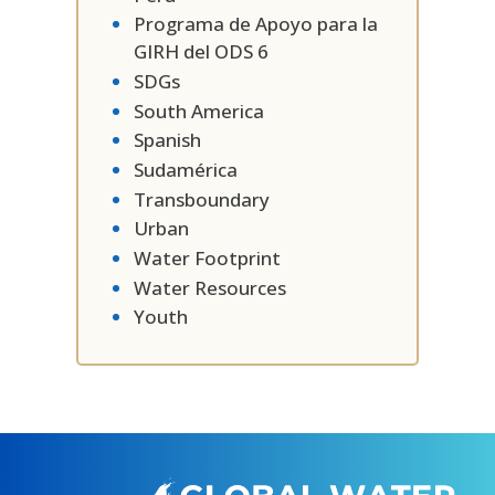
Programa de Apoyo para la
GIRH del ODS 6
SDGs
South America
Spanish
Sudamérica
Transboundary
Urban
Water Footprint
Water Resources
Youth