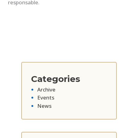
responsable.
Categories
Archive
Events
News