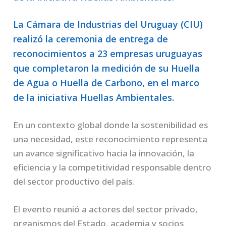
La Cámara de Industrias del Uruguay (CIU)
realizó la ceremonia de entrega de
reconocimientos a 23 empresas uruguayas
que completaron la medición de su Huella
de Agua o Huella de Carbono, en el marco
de la iniciativa Huellas Ambientales.
En un contexto global donde la sostenibilidad es
una necesidad, este reconocimiento representa
un avance significativo hacia la innovación, la
eficiencia y la competitividad responsable dentro
del sector productivo del país.
El evento reunió a actores del sector privado,
organismos del Estado, academia y socios