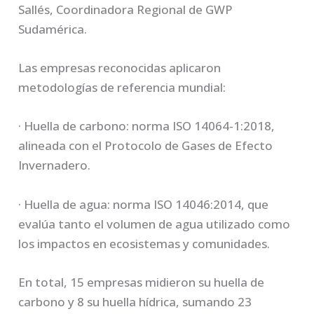
Sallés, Coordinadora Regional de GWP
Sudamérica.
Las empresas reconocidas aplicaron
metodologías de referencia mundial:
· Huella de carbono: norma ISO 14064-1:2018,
alineada con el Protocolo de Gases de Efecto
Invernadero.
· Huella de agua: norma ISO 14046:2014, que
evalúa tanto el volumen de agua utilizado como
los impactos en ecosistemas y comunidades.
En total, 15 empresas midieron su huella de
carbono y 8 su huella hídrica, sumando 23