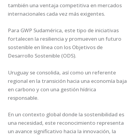
también una ventaja competitiva en mercados
internacionales cada vez más exigentes.
Para GWP Sudamérica, este tipo de iniciativas
fortalecen la resiliencia y promueven un futuro
sostenible en línea con los Objetivos de
Desarrollo Sostenible (ODS).
Uruguay se consolida, así como un referente
regional en la transición hacia una economía baja
en carbono y con una gestión hídrica
responsable.
En un contexto global donde la sostenibilidad es
una necesidad, este reconocimiento representa
un avance significativo hacia la innovación, la