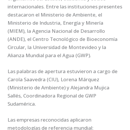
internacionales. Entre las instituciones presentes
destacaron el Ministerio de Ambiente, el
Ministerio de Industria, Energía y Minería
(MIEM), la Agencia Nacional de Desarrollo
(ANDE), el Centro Tecnológico de Bioeconomía
Circular, la Universidad de Montevideo y la
Alianza Mundial para el Agua (GWP).
Las palabras de apertura estuvieron a cargo de
Carola Saavedra (CIU), Lorena Márquez
(Ministerio de Ambiente) y Alejandra Mujica
Sallés, Coordinadora Regional de GWP
Sudamérica.
Las empresas reconocidas aplicaron
metodologías de referencia mundial: