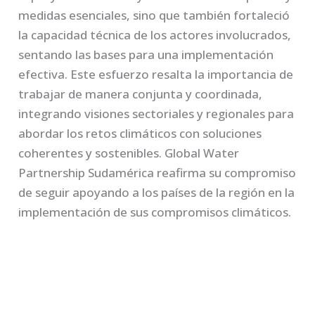
medidas esenciales, sino que también fortaleció
la capacidad técnica de los actores involucrados,
sentando las bases para una implementación
efectiva. Este esfuerzo resalta la importancia de
trabajar de manera conjunta y coordinada,
integrando visiones sectoriales y regionales para
abordar los retos climáticos con soluciones
coherentes y sostenibles. Global Water
Partnership Sudamérica reafirma su compromiso
de seguir apoyando a los países de la región en la
implementación de sus compromisos climáticos.