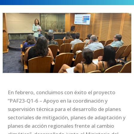
En febrero, concluimos con éxito el proyecto
“PAF23-Q1-6 – Apoyo en la coordinación y
supervisión técnica para el desarrollo de planes
sectoriales de mitigación, planes de adaptación y
planes de acción regionales frente al cambio