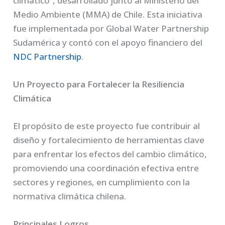
climático”, desarrollado junto al Ministerio del
Medio Ambiente (MMA) de Chile. Esta iniciativa
fue implementada por Global Water Partnership
Sudamérica y contó con el apoyo financiero del
NDC Partnership
.
Un Proyecto para Fortalecer la Resiliencia
Climática
El propósito de este proyecto fue contribuir al
diseño y fortalecimiento de herramientas clave
para enfrentar los efectos del cambio climático,
promoviendo una coordinación efectiva entre
sectores y regiones, en cumplimiento con la
normativa climática chilena.
Principales Logros