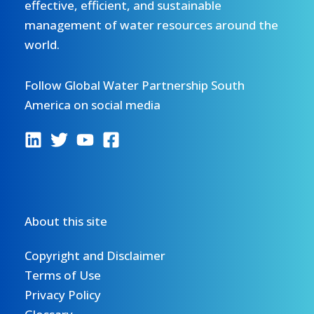
effective, efficient, and sustainable
management of water resources around the
world.
Follow Global Water Partnership South
America on social media
About this site
Copyright and Disclaimer
Terms of Use
Privacy Policy