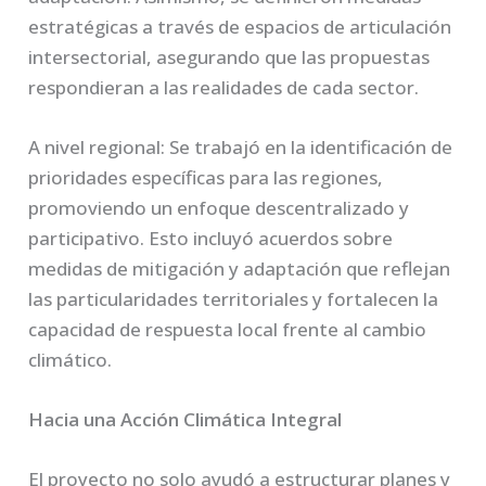
estratégicas a través de espacios de articulación
intersectorial, asegurando que las propuestas
respondieran a las realidades de cada sector.
A nivel regional: Se trabajó en la identificación de
prioridades específicas para las regiones,
promoviendo un enfoque descentralizado y
participativo. Esto incluyó acuerdos sobre
medidas de mitigación y adaptación que reflejan
las particularidades territoriales y fortalecen la
capacidad de respuesta local frente al cambio
climático.
Hacia una Acción Climática Integral
El proyecto no solo ayudó a estructurar planes y