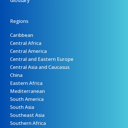
Glossary
Regions
Caribbean
Central Africa
Central America
Central and Eastern Europe
Central Asia and Caucasus
China
Eastern Africa
Mediterranean
South America
South Asia
Southeast Asia
Southern Africa