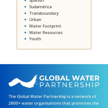
Spanish
Sudamérica
Transboundary
Urban
Water Footprint
Water Resources
Youth
The Global Water Partnership is a network of
2800+ water organisations that promotes the