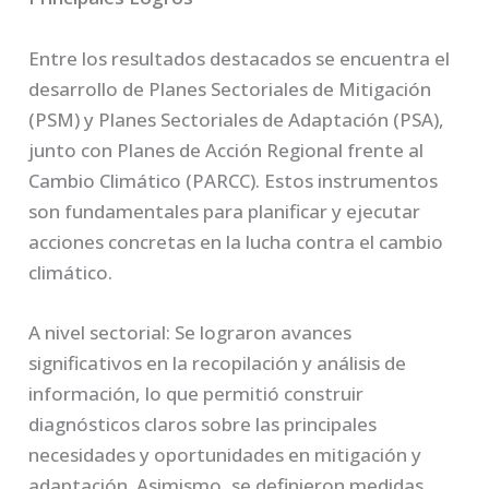
Entre los resultados destacados se encuentra el
desarrollo de Planes Sectoriales de Mitigación
(PSM) y Planes Sectoriales de Adaptación (PSA),
junto con Planes de Acción Regional frente al
Cambio Climático (PARCC). Estos instrumentos
son fundamentales para planificar y ejecutar
acciones concretas en la lucha contra el cambio
climático.
A nivel sectorial: Se lograron avances
significativos en la recopilación y análisis de
información, lo que permitió construir
diagnósticos claros sobre las principales
necesidades y oportunidades en mitigación y
adaptación. Asimismo, se definieron medidas