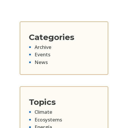
Categories
Archive
Events
News
Topics
Climate
Ecosystems
Energía