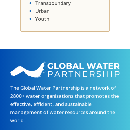
Transboundary
Urban
Youth
The Global Water Partnership is a network of
2800+ water organisations that promotes the
effective, efficient, and sustainable
management of water resources around the
world.