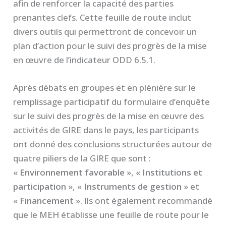
afin de renforcer la capacité des parties
prenantes clefs. Cette feuille de route inclut
divers outils qui permettront de concevoir un
plan d’action pour le suivi des progrès de la mise
en œuvre de l’indicateur ODD 6.5.1.
Après débats en groupes et en plénière sur le
remplissage participatif du formulaire d’enquête
sur le suivi des progrès de la mise en œuvre des
activités de GIRE dans le pays, les participants
ont donné des conclusions structurées autour de
quatre piliers de la GIRE que sont :
«
Environnement favorable
», «
Institutions et
participation
», «
Instruments de gestion
» et
«
Financement
». Ils ont également recommandé
que le MEH établisse une feuille de route pour le