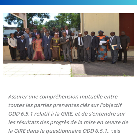
Assurer une compréhension mutuelle entre
toutes les parties prenantes clés sur l’objectif
ODD 6.5.1 relatif à la GIRE, et de s’entendre sur
les résultats des progrès de la mise en œuvre de
la GIRE dans le questionnaire ODD 6.5.1
., tels