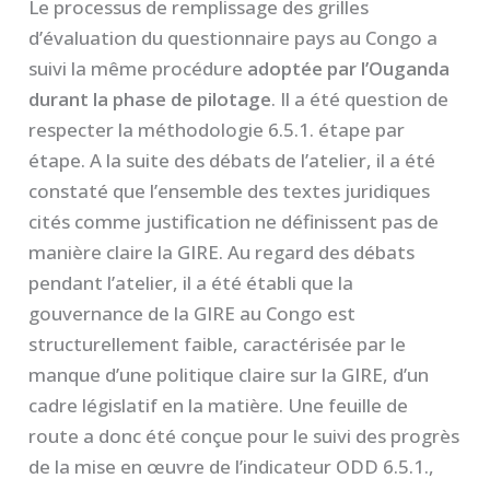
Le processus de remplissage des grilles
d’évaluation du questionnaire pays au Congo a
suivi la même procédure
adoptée par l’Ouganda
durant la phase de pilotage
. Il a été question de
respecter la méthodologie 6.5.1. étape par
étape. A la suite des débats de l’atelier, il a été
constaté que l’ensemble des textes juridiques
cités comme justification ne définissent pas de
manière claire la GIRE. Au regard des débats
pendant l’atelier, il a été établi que la
gouvernance de la GIRE au Congo est
structurellement faible, caractérisée par le
manque d’une politique claire sur la GIRE, d’un
cadre législatif en la matière. Une feuille de
route a donc été conçue pour le suivi des progrès
de la mise en œuvre de l’indicateur ODD 6.5.1.,