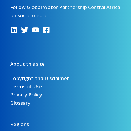
Follow Global Water Partnership Central Africa
on social media
About this site
Copyright and Disclaimer
Terms of Use
Privacy Policy
Glossary
Regions