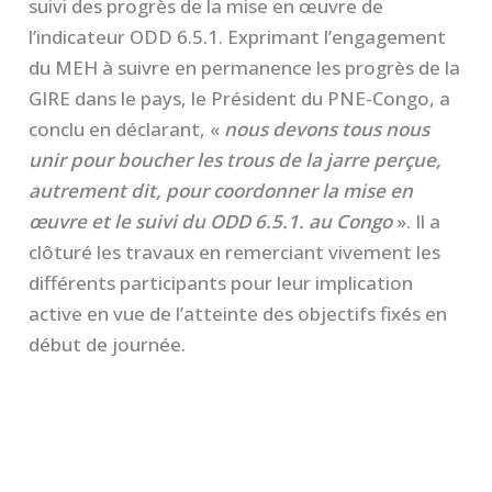
suivi des progrès de la mise en œuvre de
l’indicateur ODD 6.5.1. Exprimant l’engagement
du MEH à suivre en permanence les progrès de la
GIRE dans le pays, le Président du PNE-Congo, a
conclu en déclarant, «
nous devons tous nous
unir pour boucher les trous de la jarre perçue,
autrement dit, pour coordonner la mise en
œuvre et le suivi du ODD 6.5.1. au Congo
». Il a
clôturé les travaux en remerciant vivement les
différents participants pour leur implication
active en vue de l’atteinte des objectifs fixés en
début de journée.