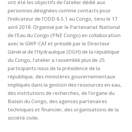
ont été les objectifs de l’atelier dédié aux
personnes désignées comme contacts pour
l’indicateur de l’ODD 6.5.1 au Congo, tenu le 17
avril 2018. Organisé par le Partenariat National
de l’Eau du Congo (PNE Congo) en collaboration
avec le GWP-CAf et présidé par le Directeur
Général de l’Hydraulique (DGH) de la république
du Congo, l’atelier a rassemblé plus de 25
participants issus de la présidence de la
république, des ministères gouvernementaux
impliqués dans la gestion des ressources en eau,
des institutions de recherches, de l’organe du
Bassin du Congo, des agences partenaires
techniques et financier, des organisations de la
société civile.