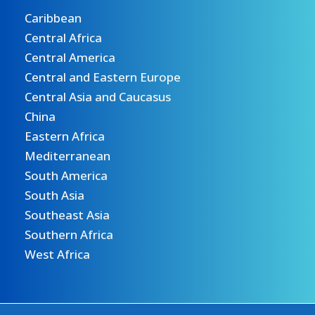
Caribbean
Central Africa
Central America
Central and Eastern Europe
Central Asia and Caucasus
China
Eastern Africa
Mediterranean
South America
South Asia
Southeast Asia
Southern Africa
West Africa