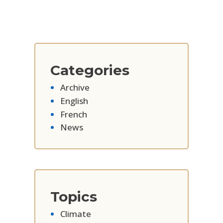
Categories
Archive
English
French
News
Topics
Climate