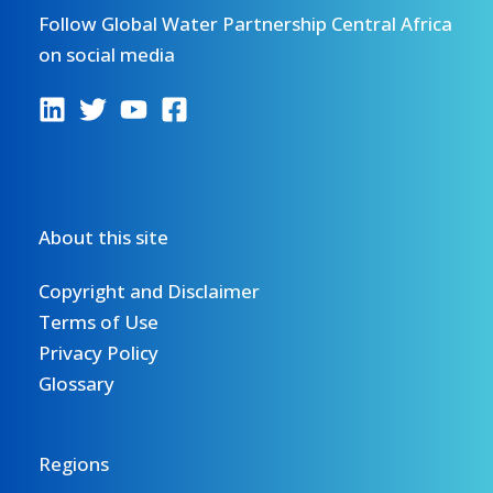
Follow Global Water Partnership Central Africa
on social media
About this site
Copyright and Disclaimer
Terms of Use
Privacy Policy
Glossary
Regions