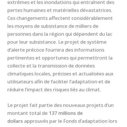
extrêmes et les inondations qui entraînent des
pertes humaines et matérielles dévastatrices.
Ces changements affectent considérablement
les moyens de subsistance de milliers de
personnes dans la région qui dépendent du lac
pour leur subsistance. Le projet de système
d’alerte précoce fournira des informations
pertinentes et opportunes qui permettront la
collecte et la transmission de données
climatiques locales, précises et actualisées aux
utilisateurs afin de faciliter l’adaptation et de
réduire l’impact des risques liés au climat.
Le projet fait partie des nouveaux projets d’un
montant total de
137 millions de
dollars
approuvés par le Fonds d’adaptation lors