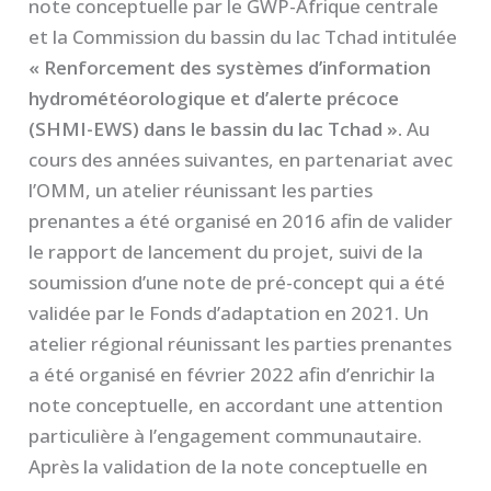
note conceptuelle par le GWP-Afrique centrale
et la Commission du bassin du lac Tchad intitulée
« Renforcement des systèmes d’information
hydrométéorologique et d’alerte précoce
(SHMI-EWS) dans le bassin du lac Tchad ».
Au
cours des années suivantes, en partenariat avec
l’OMM, un atelier réunissant les parties
prenantes a été organisé en 2016 afin de valider
le rapport de lancement du projet, suivi de la
soumission d’une note de pré-concept qui a été
validée par le Fonds d’adaptation en 2021. Un
atelier régional réunissant les parties prenantes
a été organisé en février 2022 afin d’enrichir la
note conceptuelle, en accordant une attention
particulière à l’engagement communautaire.
Après la validation de la note conceptuelle en