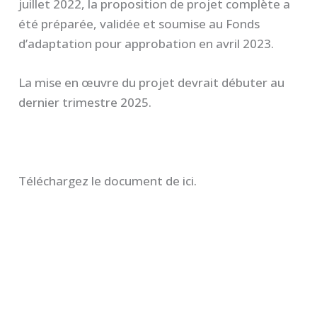
juillet 2022, la proposition de projet complète a
été préparée, validée et soumise au Fonds
d’adaptation pour approbation en avril 2023.
La mise en œuvre du projet devrait débuter au
dernier trimestre 2025.
Téléchargez le document de ici.