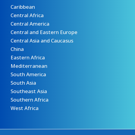
Caribbean
Central Africa
Central America
Central and Eastern Europe
Central Asia and Caucasus
China
Eastern Africa
Mediterranean
South America
South Asia
Southeast Asia
Southern Africa
West Africa