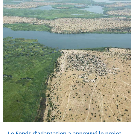
Le Fonds d'adaptation a approuvé le projet