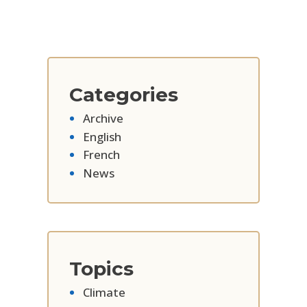
Categories
Archive
English
French
News
Topics
Climate