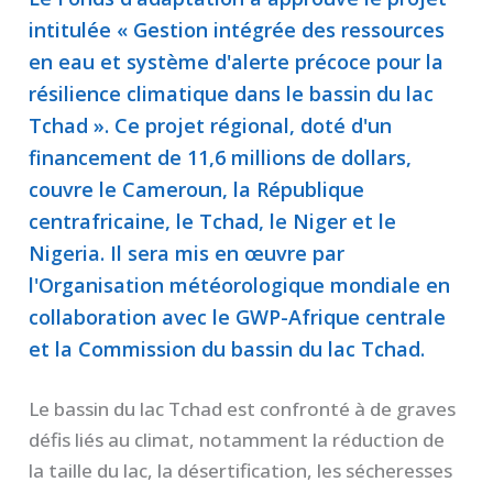
intitulée « Gestion intégrée des ressources
en eau et système d'alerte précoce pour la
résilience climatique dans le bassin du lac
Tchad ». Ce projet régional, doté d'un
financement de 11,6 millions de dollars,
couvre le Cameroun, la République
centrafricaine, le Tchad, le Niger et le
Nigeria. Il sera mis en œuvre par
l'Organisation météorologique mondiale en
collaboration avec le GWP-Afrique centrale
et la Commission du bassin du lac Tchad.
Le bassin du lac Tchad est confronté à de graves
défis liés au climat, notamment la réduction de
la taille du lac, la désertification, les sécheresses