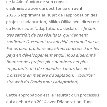
de la
44e réunion de son conseil
d’administration
qui s’est tenue en
avril
2025
. S’exprimant au sujet de l’approbation des
projets d’adaptation, Mikko Ollikainen, directeur
du Fonds pour l’adaptation, a déclaré :
« Je suis
très satisfait de ces résultats, qui viennent
confirmer l’excellent travail déjà accompli par le
Fonds pour produire des effets concrets dans les
pays en développement et qui nous aideront à
financer des projets plus nombreux et plus
importants afin de répondre à leurs besoins
croissants en matière d’adaptation. »
(Source :
site web du Fonds pour l’adaptation)
Cette approbation est le résultat d’un processus
qui a débuté en 2014 avec l’élaboration d’une