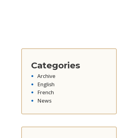
Categories
Archive
English
French
News