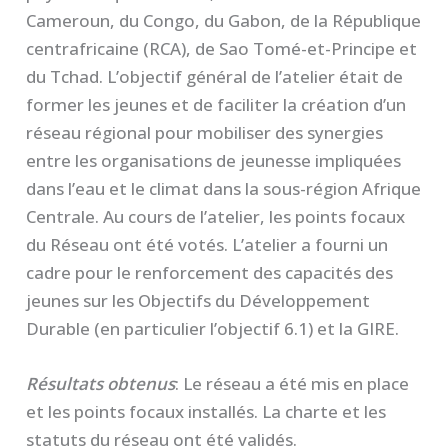
Cameroun, du Congo, du Gabon, de la République
centrafricaine (RCA), de Sao Tomé-et-Principe et
du Tchad. L’objectif général de l’atelier était de
former les jeunes et de faciliter la création d’un
réseau régional pour mobiliser des synergies
entre les organisations de jeunesse impliquées
dans l’eau et le climat dans la sous-région Afrique
Centrale. Au cours de l’atelier, les points focaux
du Réseau ont été votés. L’atelier a fourni un
cadre pour le renforcement des capacités des
jeunes sur les Objectifs du Développement
Durable (en particulier l’objectif 6.1) et la GIRE.
Résultats obtenus
: Le réseau a été mis en place
et les points focaux installés. La charte et les
statuts du réseau ont été validés.