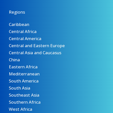
Regions
Caribbean
Central Africa
Central America
Central and Eastern Europe
Central Asia and Caucasus
China
Eastern Africa
Mediterranean
South America
South Asia
Southeast Asia
Southern Africa
West Africa