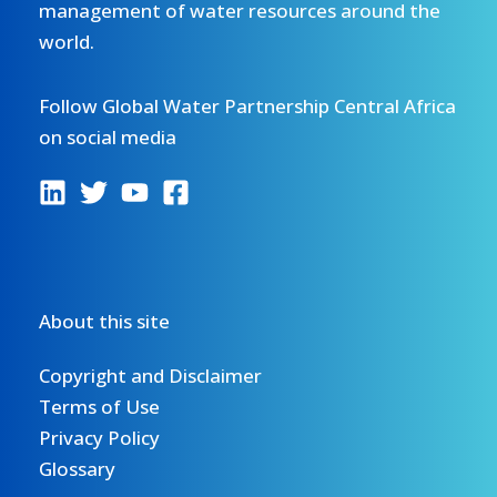
management of water resources around the
world.
Follow Global Water Partnership Central Africa
on social media
About this site
Copyright and Disclaimer
Terms of Use
Privacy Policy
Glossary