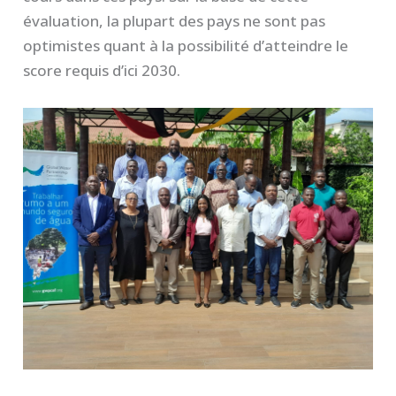
évaluation, la plupart des pays ne sont pas
optimistes quant à la possibilité d’atteindre le
score requis d’ici 2030.