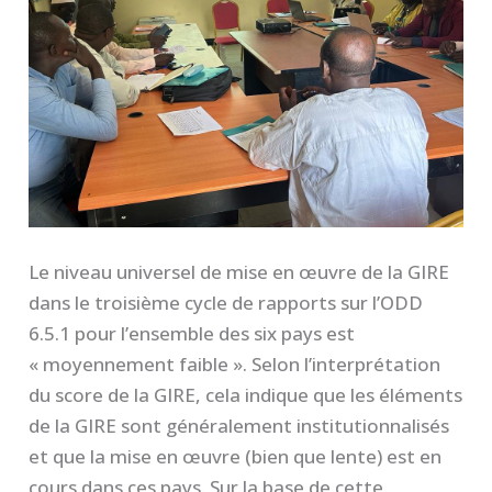
Le niveau universel de mise en œuvre de la GIRE
dans le troisième cycle de rapports sur l’ODD
6.5.1 pour l’ensemble des six pays est
« moyennement faible ». Selon l’interprétation
du score de la GIRE, cela indique que les éléments
de la GIRE sont généralement institutionnalisés
et que la mise en œuvre (bien que lente) est en
cours dans ces pays. Sur la base de cette