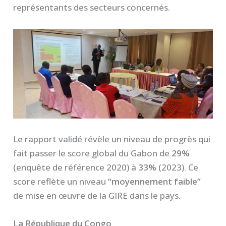
représentants des secteurs concernés.
Le rapport validé révèle un niveau de progrès qui
fait passer le score global du Gabon de
29%
(enquête de référence 2020) à
33%
(2023). Ce
score reflète un niveau
“moyennement faible”
de mise en œuvre de la GIRE dans le pays.
La République du Congo