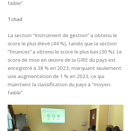
faible”.
Tchad
La section “Instrument de gestion” a obtenu le
score le plus élevé (44 %), tandis que la section
“Finances” a obtenu le score le plus bas (30 %). Le
score de mise en œuvre de la GIRE du pays est
enregistré à 38 % en 2023, marquant seulement
une augmentation de 1 % en 2023, ce qui
maintient la classification du pays à “moyen-
faible”.