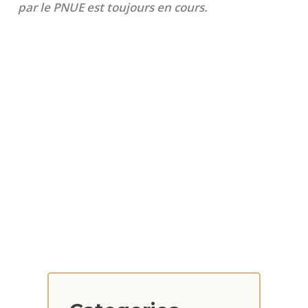
par le PNUE est toujours en cours.