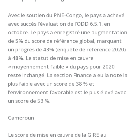
Avec le soutien du PNE-Congo, le pays a achevé
avec succès l’évaluation de l’ODD 6.5.1. en
octobre. Le pays a enregistré une augmentation
de
5%
du score de référence global, marquant
un progrès de
43%
(enquête de référence 2020)
à
48%.
Le statut de mise en œuvre
« moyennement faible »
du pays pour 2020
reste inchangé. La section Finance a eu la note la
plus faible avec un score de 38 % et
l’environnement favorable est le plus élevé avec
un score de 53 %.
Cameroun
Le score de mise en œuvre de la GIRE au