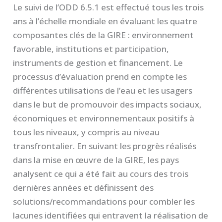
Le suivi de l’ODD 6.5.1 est effectué tous les trois
ans à l’échelle mondiale en évaluant les quatre
composantes clés de la GIRE : environnement
favorable, institutions et participation,
instruments de gestion et financement. Le
processus d’évaluation prend en compte les
différentes utilisations de l’eau et les usagers
dans le but de promouvoir des impacts sociaux,
économiques et environnementaux positifs à
tous les niveaux, y compris au niveau
transfrontalier. En suivant les progrès réalisés
dans la mise en œuvre de la GIRE, les pays
analysent ce qui a été fait au cours des trois
dernières années et définissent des
solutions/recommandations pour combler les
lacunes identifiées qui entravent la réalisation de