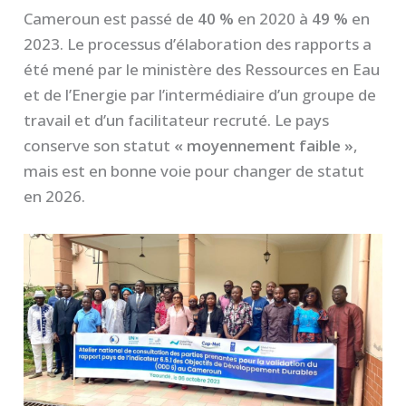
Cameroun est passé de
40 %
en 2020 à
49 %
en
2023. Le processus d’élaboration des rapports a
été mené par le ministère des Ressources en Eau
et de l’Energie par l’intermédiaire d’un groupe de
travail et d’un facilitateur recruté. Le pays
conserve son statut
« moyennement faible »
,
mais est en bonne voie pour changer de statut
en 2026.