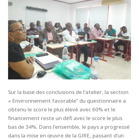
Sur la base des conclusions de l’atelier, la section
« Environnement favorable” du questionnaire a
obtenu le score le plus élevé avec 60% et le
financement reste un défi avec le score le plus
bas de 34%. Dans l’ensemble, le pays a progressé
dans la mise en œuvre de la GIRE, passant d’un