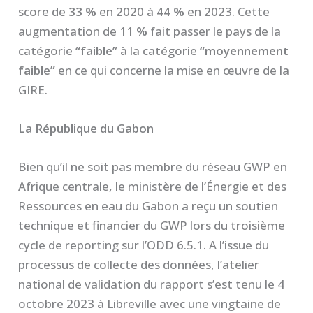
score de
33 %
en 2020 à
44 %
en 2023. Cette
augmentation de
11 %
fait passer le pays de la
catégorie
“faible”
à la catégorie
“moyennement
faible”
en ce qui concerne la mise en œuvre de la
GIRE.
La République du Gabon
Bien qu’il ne soit pas membre du réseau GWP en
Afrique centrale, le ministère de l’Énergie et des
Ressources en eau du Gabon a reçu un soutien
technique et financier du GWP lors du troisième
cycle de reporting sur l’ODD 6.5.1. A l’issue du
processus de collecte des données, l’atelier
national de validation du rapport s’est tenu le 4
octobre 2023 à Libreville avec une vingtaine de