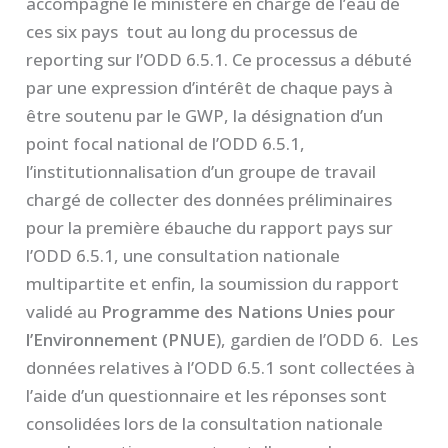
accompagné le ministère en charge de l’eau de
ces six pays tout au long du processus de
reporting sur l’ODD 6.5.1. Ce processus a débuté
par une expression d’intérêt de chaque pays à
être soutenu par le GWP, la désignation d’un
point focal national de l’ODD 6.5.1,
l’institutionnalisation d’un groupe de travail
chargé de collecter des données préliminaires
pour la première ébauche du rapport pays sur
l’ODD 6.5.1, une consultation nationale
multipartite et enfin, la soumission du rapport
validé au
Programme des Nations Unies pour
l’Environnement (PNUE
), gardien de l’ODD 6. Les
données relatives à l’ODD 6.5.1 sont collectées à
l’aide d’un questionnaire et les réponses sont
consolidées lors de la consultation nationale