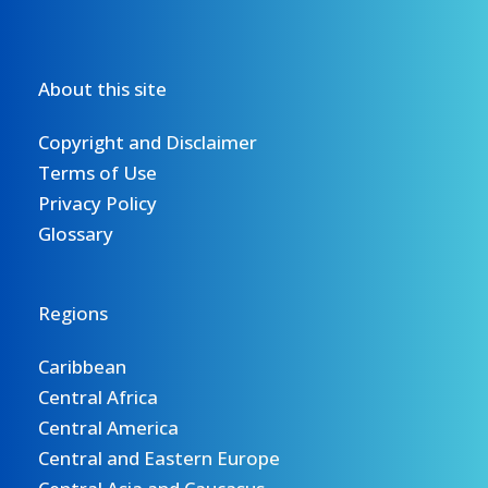
About this site
Copyright and Disclaimer
Terms of Use
Privacy Policy
Glossary
Regions
Caribbean
Central Africa
Central America
Central and Eastern Europe