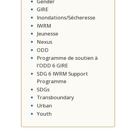
Gender
GIRE
Inondations/Sécheresse
IWRM
Jeunesse
Nexus
ODD
Programme de soutien à
l'ODD 6 GIRE
SDG 6 IWRM Support
Programme
SDGs
Transboundary
Urban
Youth