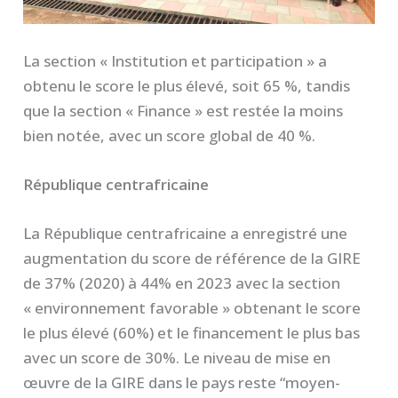
La section « Institution et participation » a
obtenu le score le plus élevé, soit 65 %, tandis
que la section « Finance » est restée la moins
bien notée, avec un score global de 40 %.
République centrafricaine
La République centrafricaine a enregistré une
augmentation du score de référence de la GIRE
de 37% (2020) à 44% en 2023 avec la section
« environnement favorable » obtenant le score
le plus élevé (60%) et le financement le plus bas
avec un score de 30%. Le niveau de mise en
œuvre de la GIRE dans le pays reste “moyen-