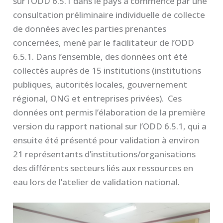
sur l’ODD 6.5.1 dans le pays a commencé par une
consultation préliminaire individuelle de collecte
de données avec les parties prenantes
concernées, mené par le facilitateur de l’ODD
6.5.1. Dans l’ensemble, des données ont été
collectés auprès de 15 institutions (institutions
publiques, autorités locales, gouvernement
régional, ONG et entreprises privées). Ces
données ont permis l’élaboration de la première
version du rapport national sur l’ODD 6.5.1, qui a
ensuite été présenté pour validation à environ
21 représentants d’institutions/organisations
des différents secteurs liés aux ressources en
eau lors de l’atelier de validation national.