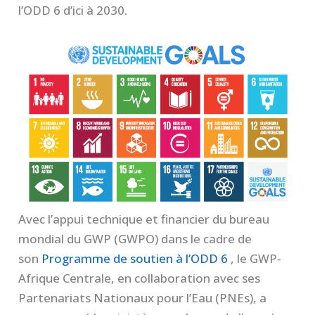
l’ODD 6 d’ici à 2030.
Avec l’appui technique et financier du bureau
mondial du GWP (GWPO) dans le cadre de
son
Programme de soutien à l’ODD 6
, le GWP-
Afrique Centrale, en collaboration avec ses
Partenariats Nationaux pour l’Eau (PNEs), a