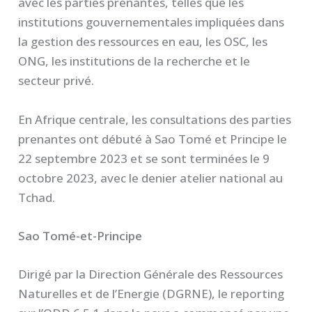
avec les parties prenantes, telles que les
institutions gouvernementales impliquées dans
la gestion des ressources en eau, les OSC, les
ONG, les institutions de la recherche et le
secteur privé.
En Afrique centrale, les consultations des parties
prenantes ont débuté à Sao Tomé et Principe le
22 septembre 2023 et se sont terminées le 9
octobre 2023, avec le denier atelier national au
Tchad.
Sao Tomé-et-Principe
Dirigé par la Direction Générale des Ressources
Naturelles et de l’Energie (DGRNE), le reporting