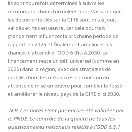
Ils sont toutefois déterminés à suivre les
recommandations formulées pour s’assurer que
les documents clés sur la GIRE sont mis à jour,
validés et mis en œuvre, car cela pourrait
grandement influencer la prochaine période de
rapport en 2026 et finalement améliorer les
chances d’atteindre l’ODD 6 d’ici à 2030. Le
financement reste un défi universel (comme en
2020) dans la région, avec des stratégies de
mobilisation des ressources en cours ou en
attente de mise en œuvre pour combler le fossé
et améliorer le niveau pays de la GIRE d’ici 2030.
N.B Ces notes n’ont pas encore été validées par
le PNUE. Le contrôle de la qualité de tous les
questionnaires nationaux relatifs à l’ODD 6.5.1