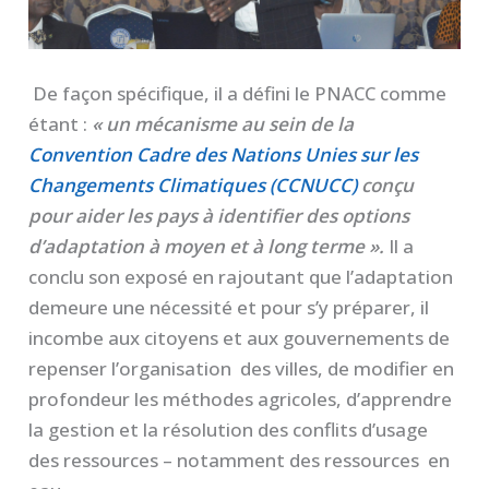
De façon spécifique, il a défini le PNACC comme
étant :
« un mécanisme au sein de la
Convention Cadre des Nations Unies sur les
Changements Climatiques (CCNUCC)
conçu
pour aider les pays à identifier des options
d’adaptation à moyen et à long terme ».
Il a
conclu son exposé en rajoutant que l’adaptation
demeure une nécessité et pour s’y préparer, il
incombe aux citoyens et aux gouvernements de
repenser l’organisation des villes, de modifier en
profondeur les méthodes agricoles, d’apprendre
la gestion et la résolution des conflits d’usage
des ressources – notamment des ressources en