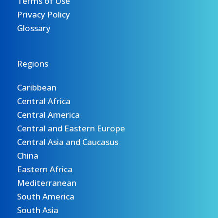
Terms of Use
Privacy Policy
Glossary
Regions
Caribbean
Central Africa
Central America
Central and Eastern Europe
Central Asia and Caucasus
China
Eastern Africa
Mediterranean
South America
South Asia