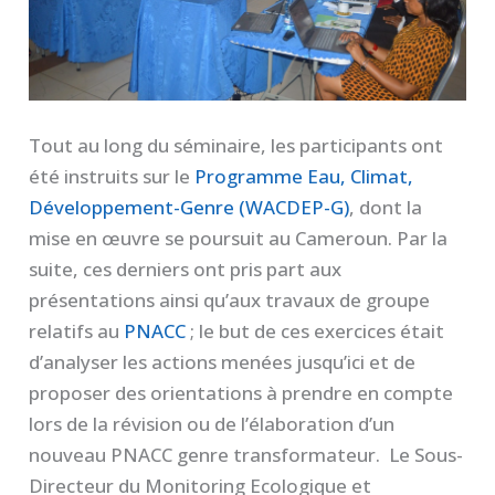
Tout au long du séminaire, les participants ont
été instruits sur le
Programme Eau, Climat,
Développement-Genre (WACDEP-G)
, dont la
mise en œuvre se poursuit au Cameroun. Par la
suite, ces derniers ont pris part aux
présentations ainsi qu’aux travaux de groupe
relatifs au
PNACC
; le but de ces exercices était
d’analyser les actions menées jusqu’ici et de
proposer des orientations à prendre en compte
lors de la révision ou de l’élaboration d’un
nouveau PNACC genre transformateur. Le Sous-
Directeur du Monitoring Ecologique et