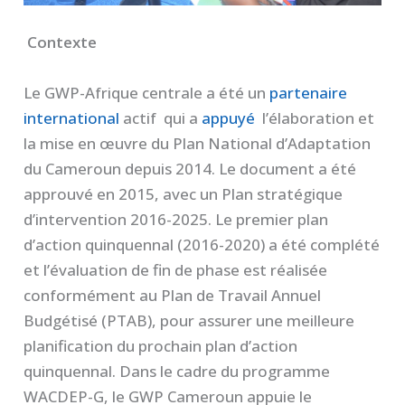
Contexte
Le GWP-Afrique centrale a été un
partenaire
international
actif qui a
appuyé
l’élaboration et
la mise en œuvre du Plan National d’Adaptation
du Cameroun depuis 2014. Le document a été
approuvé en 2015, avec un Plan stratégique
d’intervention 2016-2025. Le premier plan
d’action quinquennal (2016-2020) a été complété
et l’évaluation de fin de phase est réalisée
conformément au Plan de Travail Annuel
Budgétisé (PTAB), pour assurer une meilleure
planification du prochain plan d’action
quinquennal. Dans le cadre du programme
WACDEP-G, le GWP Cameroun appuie le