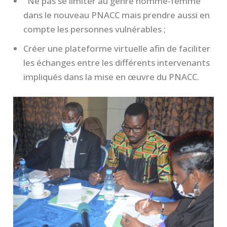
Ne pas se limiter au genre homme-femme
dans le nouveau PNACC mais prendre aussi en
compte les personnes vulnérables ;
Créer une plateforme virtuelle afin de faciliter
les échanges entre les différents intervenants
impliqués dans la mise en œuvre du PNACC.