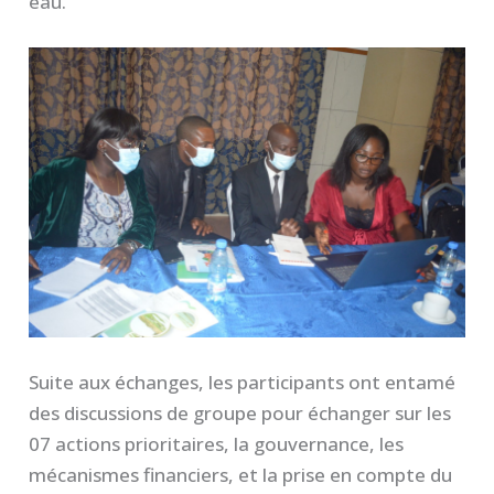
eau.
Suite aux échanges, les participants ont entamé
des discussions de groupe pour échanger sur les
07 actions prioritaires, la gouvernance, les
mécanismes financiers, et la prise en compte du