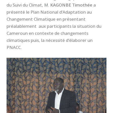
du Suivi du Climat, M.
KAGONBE Timothée
a
présenté le Plan National d’Adaptation au
Changement Climatique en présentant
préalablement aux participants la situation du
Cameroun en contexte de changements
climatiques puis, la nécessité d’élaborer un
PNACC.