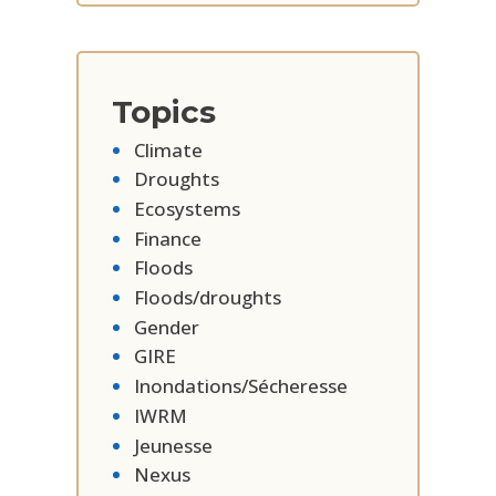
Topics
Climate
Droughts
Ecosystems
Finance
Floods
Floods/droughts
Gender
GIRE
Inondations/Sécheresse
IWRM
Jeunesse
Nexus