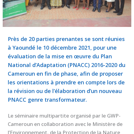
Près de 20 parties prenantes se sont réunies
à Yaoundé le 10 décembre 2021, pour une
évaluation de la mise en œuvre du Plan
National d’Adaptation (PNACC) 2016-2020 du
Cameroun en fin de phase, afin de proposer
les orientations à prendre en compte lors de
la révision ou de l’élaboration d’un nouveau
PNACC genre transformateur.
Le séminaire multipartite organisé par le GWP-
Cameroun en collaboration avec le Ministère de
l’Environnement, de la Protection de la Nature