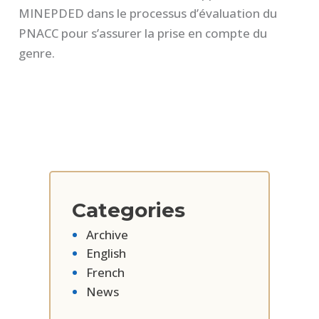
MINEPDED dans le processus d’évaluation du
PNACC pour s’assurer la prise en compte du
genre.
Categories
Archive
English
French
News