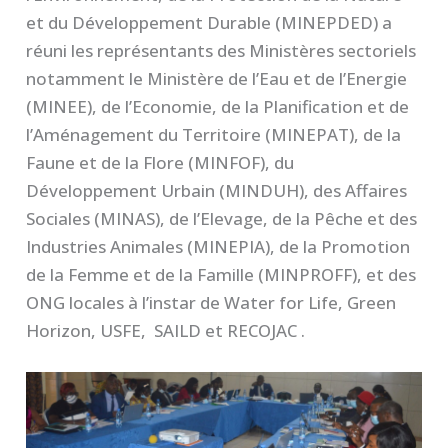
et du Développement Durable (MINEPDED) a
réuni les représentants des Ministères sectoriels
notamment le Ministère de l’Eau et de l’Energie
(MINEE), de l’Economie, de la Planification et de
l’Aménagement du Territoire (MINEPAT), de la
Faune et de la Flore (MINFOF), du
Développement Urbain (MINDUH), des Affaires
Sociales (MINAS), de l’Elevage, de la Pêche et des
Industries Animales (MINEPIA), de la Promotion
de la Femme et de la Famille (MINPROFF), et des
ONG locales à l’instar de Water for Life, Green
Horizon, USFE, SAILD et RECOJAC .