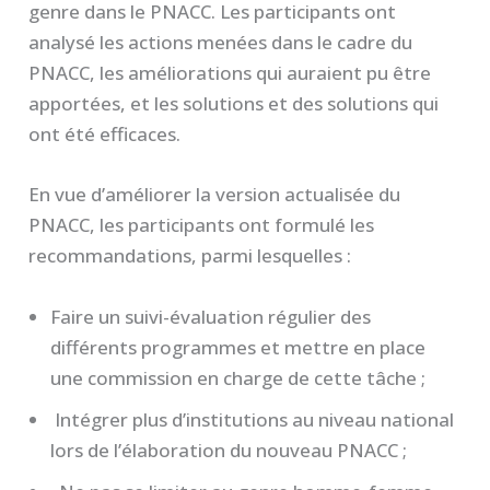
genre dans le PNACC. Les participants ont
analysé les actions menées dans le cadre du
PNACC, les améliorations qui auraient pu être
apportées, et les solutions et des solutions qui
ont été efficaces.
En vue d’améliorer la version actualisée du
PNACC, les participants ont formulé les
recommandations, parmi lesquelles :
Faire un suivi-évaluation régulier des
différents programmes et mettre en place
une commission en charge de cette tâche ;
Intégrer plus d’institutions au niveau national
lors de l’élaboration du nouveau PNACC ;