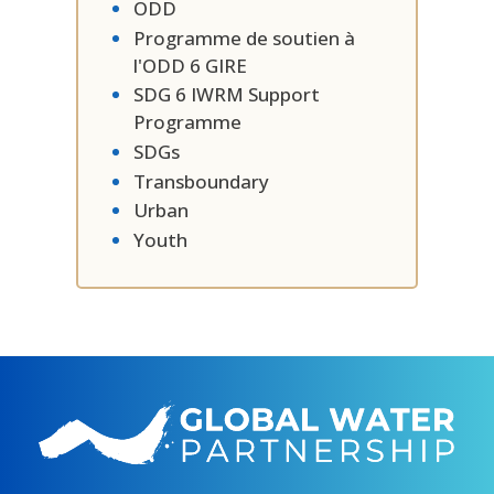
ODD
Programme de soutien à
l'ODD 6 GIRE
SDG 6 IWRM Support
Programme
SDGs
Transboundary
Urban
Youth