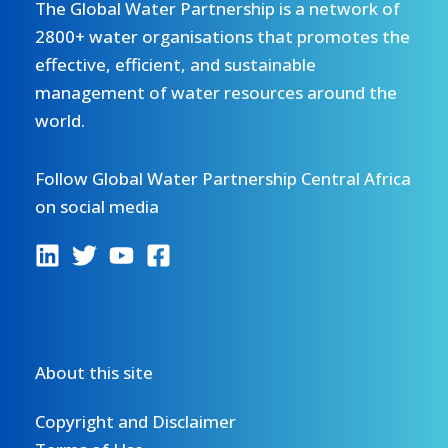
The Global Water Partnership is a network of
2800+ water organisations that promotes the
effective, efficient, and sustainable
management of water resources around the
world.
Follow Global Water Partnership Central Africa
on social media
About this site
Copyright and Disclaimer