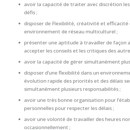
avoir la capacité de traiter avec discrétion l
défis ;
disposer de Flexibilité, créativité et efficacité
environnement de réseau multiculturel ;
présenter une aptitude à travailler de façon 
accepter les conseils et les critiques des autre
avoir la capacité de gérer simultanément plusi
disposer d’une flexibilité dans un environnem
évolution rapide des priorités et des délais se
simultanément plusieurs responsabilités ;
avoir une très bonne organisation pour l’étab
personnelles pour respecter les délais ;
avoir une volonté de travailler des heures no
occasionnellement ;