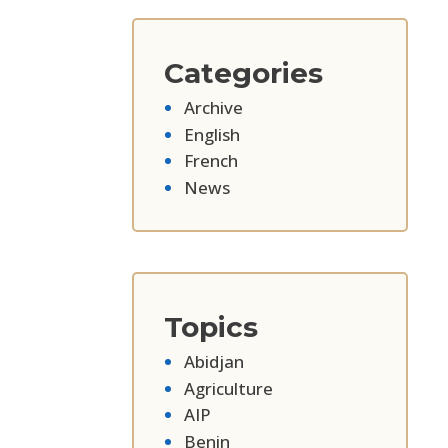
Categories
Archive
English
French
News
Topics
Abidjan
Agriculture
AIP
Benin