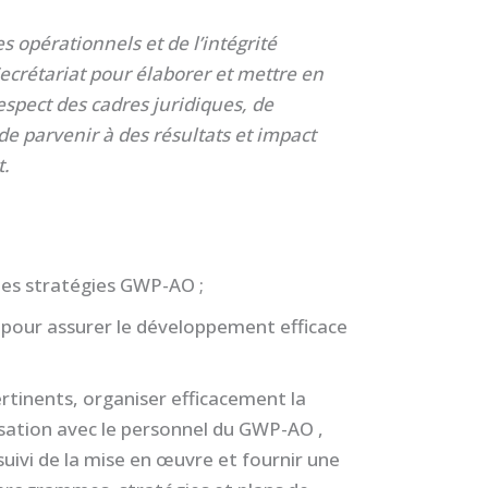
s opérationnels et de l’intégrité
ecrétariat pour élaborer et mettre en
spect des cadres juridiques, de
de parvenir à des résultats et impact
t.
les stratégies GWP-AO ;
 pour assurer le développement efficace
inents, organiser efficacement la
isation avec le personnel du GWP-AO ,
uivi de la mise en œuvre et fournir une