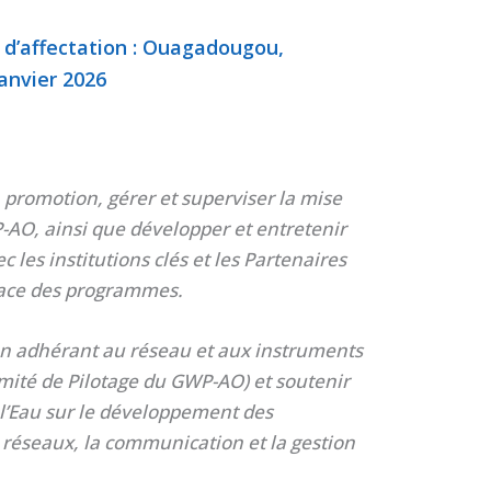
u d’affectation : Ouagadougou,
anvier 2026
 promotion, gérer et superviser la mise
AO, ainsi que développer et entretenir
 les institutions clés et les Partenaires
cace des programmes.
n adhérant au réseau et aux instruments
Comité de Pilotage du GWP-AO) et soutenir
l’Eau sur le développement des
 réseaux, la communication et la gestion