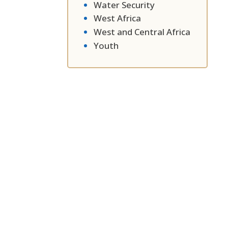
Water Security
West Africa
West and Central Africa
Youth