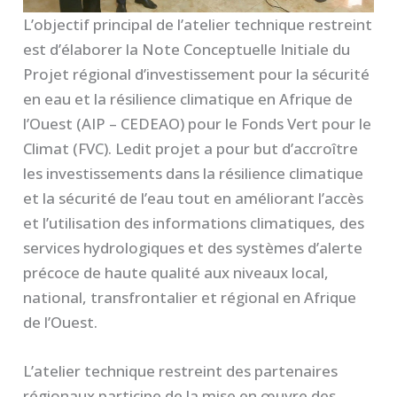
L’objectif principal de l’atelier technique restreint
est d’élaborer la Note Conceptuelle Initiale du
Projet régional d’investissement pour la sécurité
en eau et la résilience climatique en Afrique de
l’Ouest (AIP – CEDEAO) pour le Fonds Vert pour le
Climat (FVC). Ledit projet a pour but d’accroître
les investissements dans la résilience climatique
et la sécurité de l’eau tout en améliorant l’accès
et l’utilisation des informations climatiques, des
services hydrologiques et des systèmes d’alerte
précoce de haute qualité aux niveaux local,
national, transfrontalier et régional en Afrique
de l’Ouest.
L’atelier technique restreint des partenaires
régionaux participe de la mise en œuvre des