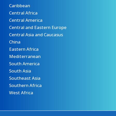
Caribbean
Central Africa
Central America
Central and Eastern Europe
Central Asia and Caucasus
China
Eastern Africa
Mediterranean
South America
South Asia
Southeast Asia
Southern Africa
West Africa