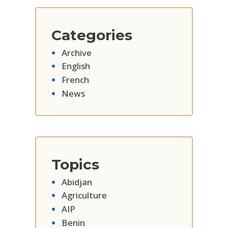
Categories
Archive
English
French
News
Topics
Abidjan
Agriculture
AIP
Benin