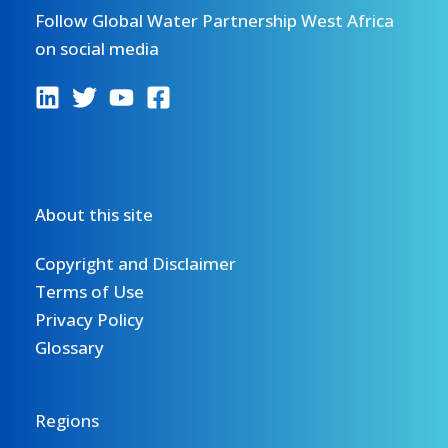
Follow Global Water Partnership West Africa
on social media
About this site
Copyright and Disclaimer
Terms of Use
Privacy Policy
Glossary
Regions