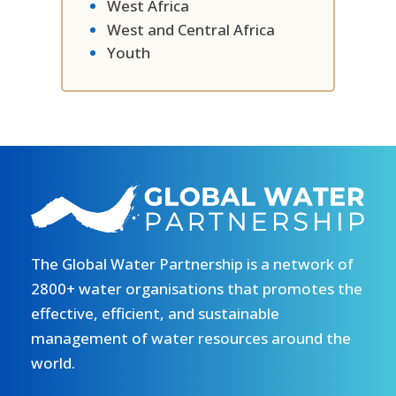
West Africa
West and Central Africa
Youth
The Global Water Partnership is a network of
2800+ water organisations that promotes the
effective, efficient, and sustainable
management of water resources around the
world.