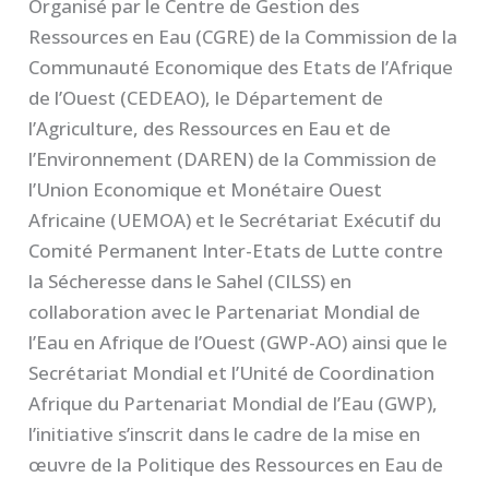
Organisé par le Centre de Gestion des
Ressources en Eau (CGRE) de la Commission de la
Communauté Economique des Etats de l’Afrique
de l’Ouest (CEDEAO), le Département de
l’Agriculture, des Ressources en Eau et de
l’Environnement (DAREN) de la Commission de
l’Union Economique et Monétaire Ouest
Africaine (UEMOA) et le Secrétariat Exécutif du
Comité Permanent Inter-Etats de Lutte contre
la Sécheresse dans le Sahel (CILSS) en
collaboration avec le Partenariat Mondial de
l’Eau en Afrique de l’Ouest (GWP-AO) ainsi que le
Secrétariat Mondial et l’Unité de Coordination
Afrique du Partenariat Mondial de l’Eau (GWP),
l’initiative s’inscrit dans le cadre de la mise en
œuvre de la Politique des Ressources en Eau de