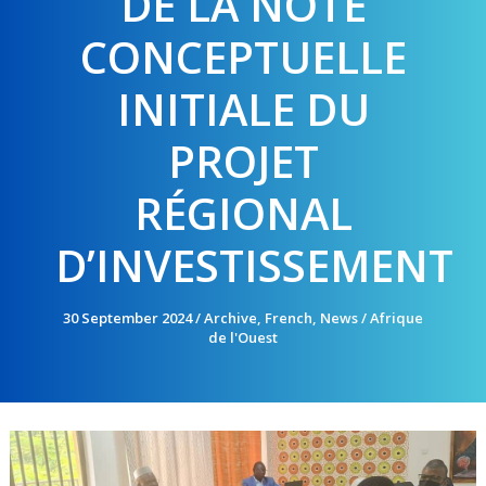
DE LA NOTE
CONCEPTUELLE
INITIALE DU
PROJET
RÉGIONAL
D’INVESTISSEMENT
30 September 2024
/
Archive
,
French
,
News
/
Afrique
de l'Ouest