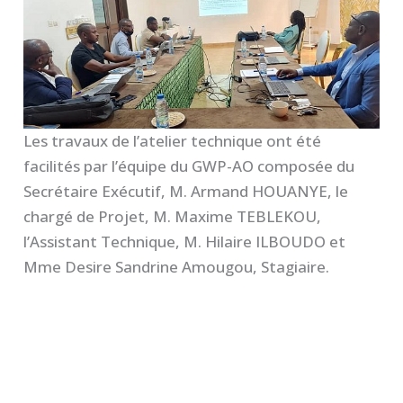
Les travaux de l’atelier technique ont été
facilités par l’équipe du GWP-AO composée du
Secrétaire Exécutif, M. Armand HOUANYE, le
chargé de Projet, M. Maxime TEBLEKOU,
l’Assistant Technique, M. Hilaire ILBOUDO et
Mme Desire Sandrine Amougou, Stagiaire.