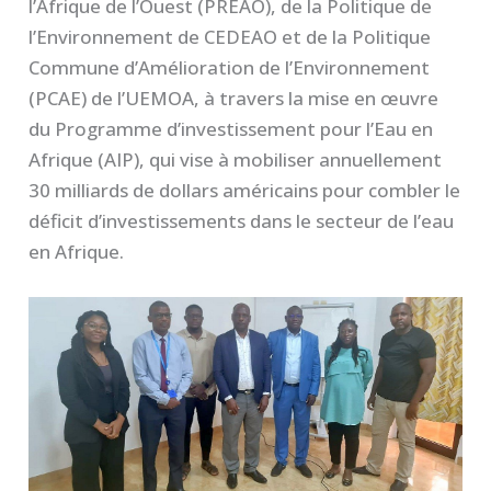
l’Afrique de l’Ouest (PREAO), de la Politique de
l’Environnement de CEDEAO et de la Politique
Commune d’Amélioration de l’Environnement
(PCAE) de l’UEMOA, à travers la mise en œuvre
du Programme d’investissement pour l’Eau en
Afrique (AIP), qui vise à mobiliser annuellement
30 milliards de dollars américains pour combler le
déficit d’investissements dans le secteur de l’eau
en Afrique.