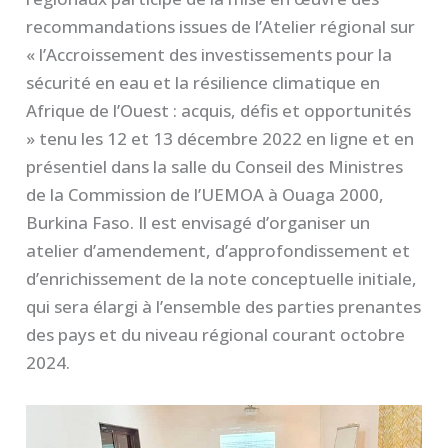
recommandations issues de l’Atelier régional sur
« l’Accroissement des investissements pour la
sécurité en eau et la résilience climatique en
Afrique de l’Ouest : acquis, défis et opportunités
» tenu les 12 et 13 décembre 2022 en ligne et en
présentiel dans la salle du Conseil des Ministres
de la Commission de l’UEMOA à Ouaga 2000,
Burkina Faso. Il est envisagé d’organiser un
atelier d’amendement, d’approfondissement et
d’enrichissement de la note conceptuelle initiale,
qui sera élargi à l’ensemble des parties prenantes
des pays et du niveau régional courant octobre
2024.