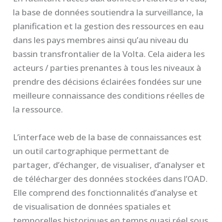
la base de données soutiendra la surveillance, la
planification et la gestion des ressources en eau
dans les pays membres ainsi qu’au niveau du
bassin transfrontalier de la Volta. Cela aidera les
acteurs / parties prenantes à tous les niveaux à
prendre des décisions éclairées fondées sur une
meilleure connaissance des conditions réelles de
la ressource.
L’interface web de la base de connaissances est
un outil cartographique permettant de
partager, d’échanger, de visualiser, d’analyser et
de télécharger des données stockées dans l’OAD.
Elle comprend des fonctionnalités d’analyse et
de visualisation de données spatiales et
temporelles historiques en temps quasi réel sous