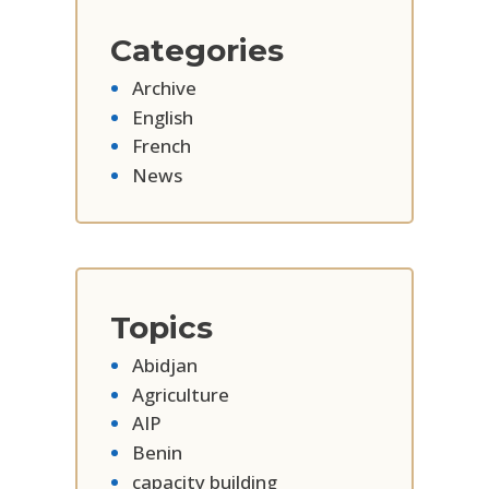
Categories
Archive
English
French
News
Topics
Abidjan
Agriculture
AIP
Benin
capacity building