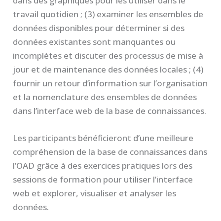
dans des graphiques pour les utiliser dans le
travail quotidien ; (3) examiner les ensembles de
données disponibles pour déterminer si des
données existantes sont manquantes ou
incomplètes et discuter des processus de mise à
jour et de maintenance des données locales ; (4)
fournir un retour d’information sur l’organisation
et la nomenclature des ensembles de données
dans l’interface web de la base de connaissances.
Les participants bénéficieront d’une meilleure
compréhension de la base de connaissances dans
l’OAD grâce à des exercices pratiques lors des
sessions de formation pour utiliser l’interface
web et explorer, visualiser et analyser les
données.