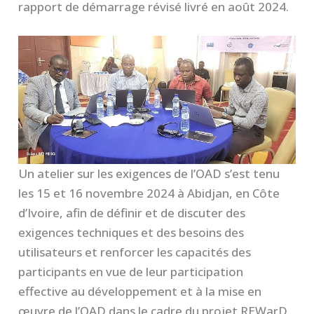
rapport de démarrage révisé livré en août 2024.
Un atelier sur les exigences de l’OAD s’est tenu
les 15 et 16 novembre 2024 à Abidjan, en Côte
d’Ivoire, afin de définir et de discuter des
exigences techniques et des besoins des
utilisateurs et renforcer les capacités des
participants en vue de leur participation
effective au développement et à la mise en
œuvre de l’OAD dans le cadre du projet REWarD.