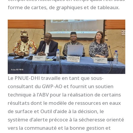
forme de cartes, de graphiques et de tableaux.
Le PNUE-DHI travaille en tant que sous-
consultant du GWP-AO et fournit un soutien
technique à l’ABV pour la réalisation de certains
résultats dont le modèle de ressources en eaux
de surface et Outil d’aide à la décision, le
système d’alerte précoce à la sécheresse orienté
vers la communauté et la bonne gestion et