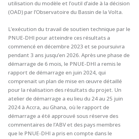
utilisation du modèle et l’outil d’aide à la décision
(OAD) par l’Observatoire du Bassin de la Volta.
L’exécution du travail de soutien technique par le
PNUE-DHI pour atteindre ces résultats a
commencé en décembre 2023 et se poursuivra
pendant 3 ans jusqu’en 2026. Après une phase de
démarrage de 6 mois, le PNUE-DHI a remis le
rapport de démarrage en juin 2024, qui
comprenait un plan de mise en œuvre détaillé
pour la réalisation des résultats du projet. Un
atelier de démarrage a eu lieu du 24 au 25 juin
2024 à Accra, au Ghana, où le rapport de
démarrage a été approuvé sous réserve des
commentaires de l’ABV et des pays membres
que le PNUE-DHI a pris en compte dans le