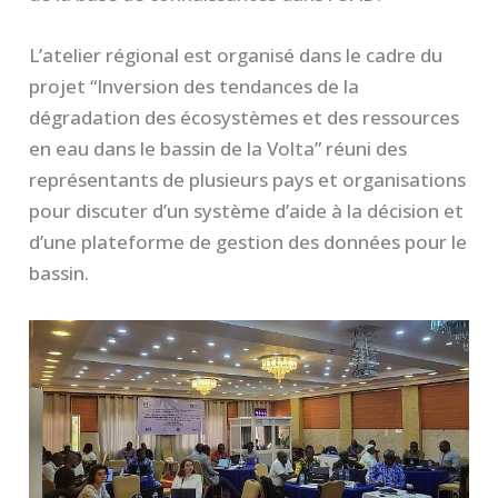
L’atelier régional est organisé dans le cadre du
projet “Inversion des tendances de la
dégradation des écosystèmes et des ressources
en eau dans le bassin de la Volta” réuni des
représentants de plusieurs pays et organisations
pour discuter d’un système d’aide à la décision et
d’une plateforme de gestion des données pour le
bassin.