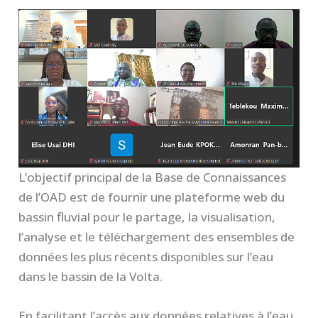
L’objectif principal de la Base de Connaissances
de l’OAD est de fournir une plateforme web du
bassin fluvial pour le partage, la visualisation,
l’analyse et le téléchargement des ensembles de
données les plus récents disponibles sur l’eau
dans le bassin de la Volta.
En facilitant l’accès aux données relatives à l’eau,