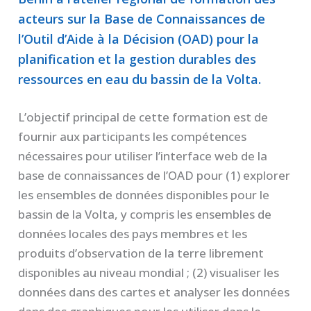
acteurs sur la Base de Connaissances de
l’Outil d’Aide à la Décision (OAD) pour la
planification et la gestion durables des
ressources en eau du bassin de la Volta.
L’objectif principal de cette formation est de
fournir aux participants les compétences
nécessaires pour utiliser l’interface web de la
base de connaissances de l’OAD pour (1) explorer
les ensembles de données disponibles pour le
bassin de la Volta, y compris les ensembles de
données locales des pays membres et les
produits d’observation de la terre librement
disponibles au niveau mondial ; (2) visualiser les
données dans des cartes et analyser les données