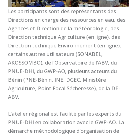
Les participants sont des représentants des
Directions en charge des ressources en eau, des
Agences et Direction de la météorologie, des
Direction technique Agriculture (en ligne), des
Direction technique Environnement (en ligne),
certains autres utilisateurs (SONABEL,
AKOSSOMBO), de l’Observatoire de l’ABV, du
PNUE-DHI, du GWP-AO, plusieurs acteurs du
Bénin (PNE-Bénin, INE, DGEC, Ministère
Agriculture, Point Focal Sécheresse), de la DE-
ABV.
L’atelier régional est facilité par les experts du
PNUE-DHI en collaboration avec le GWP-AO. La
démarche méthodologique d’organisation de