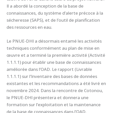
Il a abordé la conception de la base de
connaissances, du système d’alerte précoce à la
sécheresse (SAPS), et de l’outil de planification
des ressources en eau.
Le PNUE-DHI a désormais entamé les activités
techniques conformément au plan de mise en
œuvre et a terminé la première activité (Activité
1.1.1.1) pour établir une base de connaissances
améliorée dans l’OAD. Le rapport (Livrable
1.1.1.1) sur l’Inventaire des bases de données
existantes et les recommandations a été livré en
novembre 2024. Dans la rencontre de Cotonou,
le PNUE-DHI présentera et donnera une
formation sur l’exploitation et la maintenance
de la base de connaissances dans l’OAD.