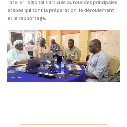
l’atelier régional s’articule autour des principales
étapes qui sont la préparation, le déroulement
et le rapportage.