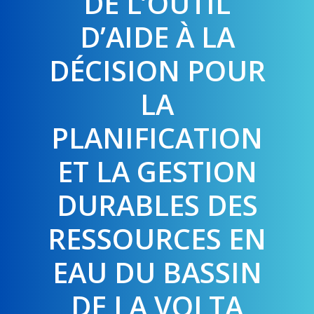
DE L’OUTIL
D’AIDE À LA
DÉCISION POUR
LA
PLANIFICATION
ET LA GESTION
DURABLES DES
RESSOURCES EN
EAU DU BASSIN
DE LA VOLTA