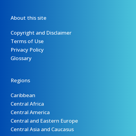
About this site
Copyright and Disclaimer
Terms of Use
Privacy Policy
Glossary
Regions
Caribbean
Central Africa
Central America
Central and Eastern Europe
Central Asia and Caucasus