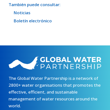
También puede consultar:
Noticias
Boletín electrónico
The Global Water Partnership is a network of
2800+ water organisations that promotes the
effective, efficient, and sustainable
management of water resources around the
world.