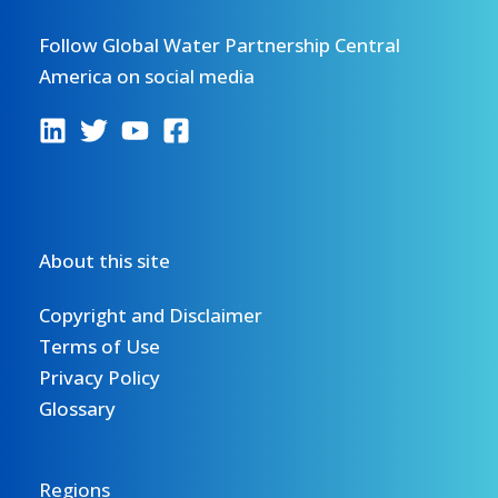
Follow Global Water Partnership Central
America on social media
About this site
Copyright and Disclaimer
Terms of Use
Privacy Policy
Glossary
Regions