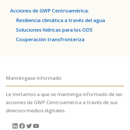
Acciones de GWP Centroamérica
:
Resiliencia climática a través del agua
Soluciones hídricas para los ODS
Cooperación transfronteriza
Manténgase informado
Le invitamos a que se mantenga informado de las
acciones de GWP Centroamérica a través de sus
diversos medios digitales.
LinkedIn
Facebook
Twitter
YouTube