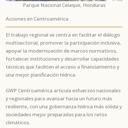
Parque Nacional Celaque, Honduras
Acciones en Centroamérica
El trabajo regional se centra en facilitar el diálogo
multisectorial, promover la participación inclusiva,
apoyar la modernización de marcos normativos,
fortalecer instituciones y desarrollar capacidades
técnicas que faciliten el acceso a financiamiento y
una mejor planificación hídrica.
GWP Centroamérica articula esfuerzos nacionales
y regionales para avanzar hacia un futuro más
resiliente, con una gobernanza hídrica más sólida y
sociedades mejor preparadas para los retos
climáticos.