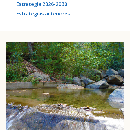
Estrategia 2026-2030
Estrategias anteriores