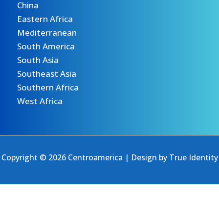
China
Eastern Africa
Mediterranean
South America
South Asia
Southeast Asia
Southern Africa
West Africa
Copyright © 2026 Centroamerica | Design by
True Identity