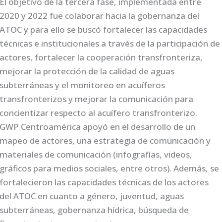
El objetivo de la tercera fase, implementada entre
2020 y 2022 fue colaborar hacia la gobernanza del
ATOC y para ello se buscó fortalecer las capacidades
técnicas e institucionales a través de la participación de
actores, fortalecer la cooperación transfronteriza,
mejorar la protección de la calidad de aguas
subterráneas y el monitoreo en acuíferos
transfronterizos y mejorar la comunicación para
concientizar respecto al acuífero transfronterizo.
GWP Centroamérica apoyó en el desarrollo de un
mapeo de actores, una estrategia de comunicación y
materiales de comunicación (infografías, videos,
gráficos para medios sociales, entre otros). Además, se
fortalecieron las capacidades técnicas de los actores
del ATOC en cuanto a género, juventud, aguas
subterráneas, gobernanza hídrica, búsqueda de