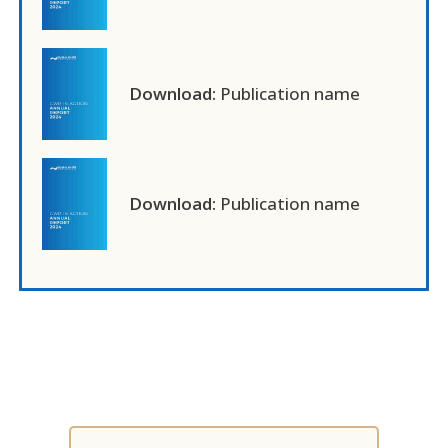
Download:
Publication name
Download:
Publication name