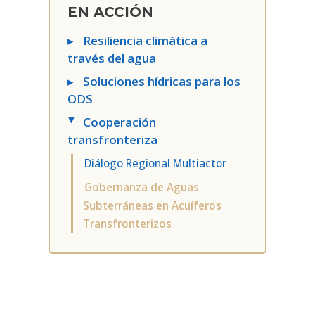
EN ACCIÓN
▸
Resiliencia climática a
través del agua
▸
Soluciones hídricas para los
ODS
Cooperación
▸
transfronteriza
Diálogo Regional Multiactor
Gobernanza de Aguas
Subterráneas en Acuíferos
Transfronterizos