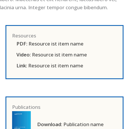
lacinia urna. Integer tempor congue bibendum.
Resources
PDF:
Resource ist item name
Video:
Resource ist item name
Link:
Resource ist item name
Publications
Download:
Publication name