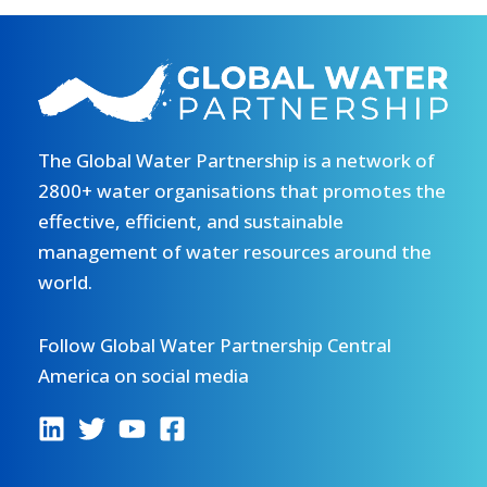
The Global Water Partnership is a network of
2800+ water organisations that promotes the
effective, efficient, and sustainable
management of water resources around the
world.
Follow Global Water Partnership Central
America on social media