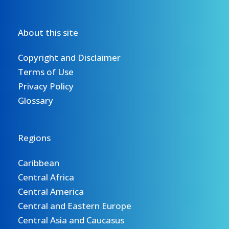
About this site
Copyright and Disclaimer
Terms of Use
Privacy Policy
Glossary
Regions
Caribbean
Central Africa
Central America
Central and Eastern Europe
Central Asia and Caucasus