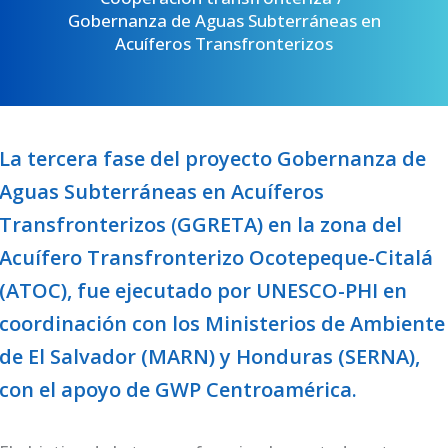
Gobernanza de Aguas Subterráneas en
Acuíferos Transfronterizos
La tercera fase del proyecto Gobernanza de
Aguas Subterráneas en Acuíferos
Transfronterizos
(
GGRETA) en la zona del
Acuífero Transfronterizo Ocotepeque-Citalá
(ATOC), fue ejecutado por UNESCO-PHI en
coordinación con los Ministerios de Ambiente
de El Salvador (MARN) y Honduras (SERNA),
con el apoyo de GWP Centroamérica.