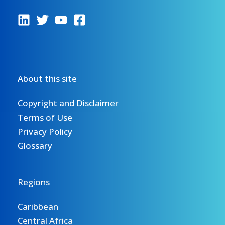
About this site
Copyright and Disclaimer
Terms of Use
Privacy Policy
Glossary
Regions
Caribbean
Central Africa