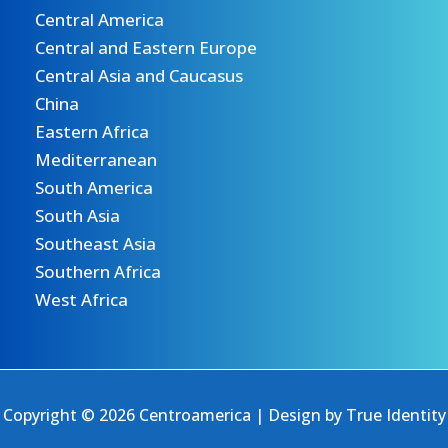
Central America
Central and Eastern Europe
Central Asia and Caucasus
China
Eastern Africa
Mediterranean
South America
South Asia
Southeast Asia
Southern Africa
West Africa
Copyright © 2026 Centroamerica | Design by
True Identity