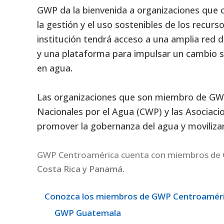
GWP da la bienvenida a organizaciones que 
la gestión y el uso sostenibles de los recurs
institución tendrá acceso a una amplia red 
y una plataforma para impulsar un cambio sig
en agua.
Las organizaciones que son miembro de GWP
Nacionales por el Agua (CWP) y las Asociaci
promover la gobernanza del agua y movilizar 
GWP Centroamérica cuenta con miembros de
Costa Rica y Panamá.
Conozca los miembros de GWP Centroaméri
GWP Guatemala