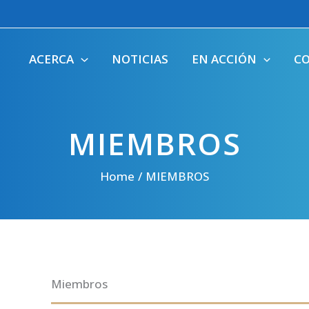
ACERCA
NOTICIAS
EN ACCIÓN
C
MIEMBROS
Home
MIEMBROS
Miembros