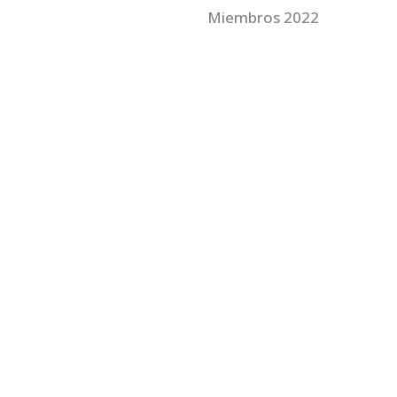
Miembros 2022