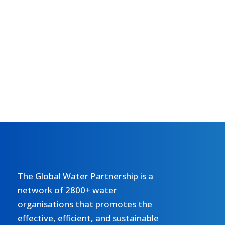
The Global Water Partnership is a
network of 2800+ water
organisations that promotes the
effective, efficient, and sustainable