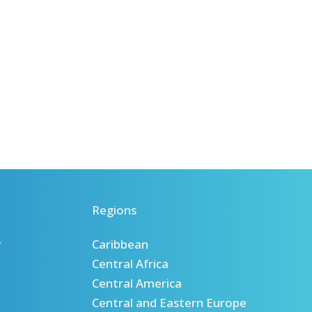
Regions
r
Caribbean
Central Africa
Central America
Central and Eastern Europe