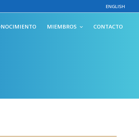
ENGLISH
ONOCIMIENTO
MIEMBROS
CONTACTO