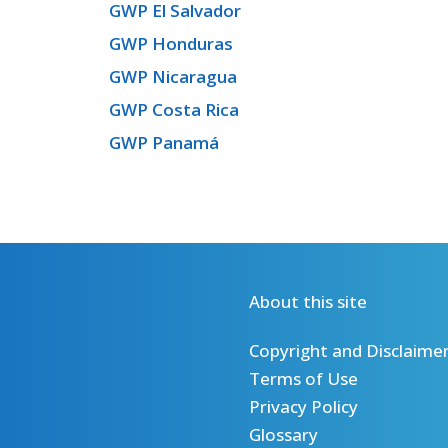
GWP El Salvador
GWP Honduras
GWP Nicaragua
GWP Costa Rica
GWP Panamá
About this site
Copyright and Disclaime
Terms of Use
Privacy Policy
Glossary