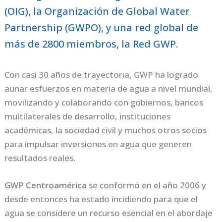
(OIG), la Organización de Global Water
Partnership (GWPO), y una red global de
más de 2800 miembros, la Red GWP.
Con casi 30 años de trayectoria, GWP ha logrado
aunar esfuerzos en materia de agua a nivel mundial,
movilizando y colaborando con gobiernos, bancos
multilaterales de desarrollo, instituciones
académicas, la sociedad civil y muchos otros socios
para impulsar inversiones en agua que generen
resultados reales.
GWP Centroamérica
se conformó en el año 2006 y
desde entonces ha estado incidiendo para que el
agua se considere un recurso esencial en el abordaje