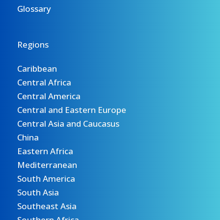
Glossary
Regions
Caribbean
Central Africa
Central America
Central and Eastern Europe
Central Asia and Caucasus
China
Eastern Africa
Mediterranean
South America
South Asia
Southeast Asia
Southern Africa