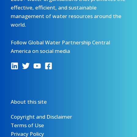
effective, efficient, and sustainable
management of water resources around the
world.
Follow Global Water Partnership Central
America on social media
About this site
Copyright and Disclaimer
Terms of Use
Privacy Policy