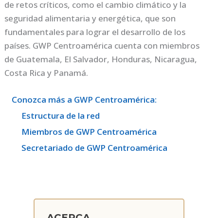
de retos críticos, como el cambio climático y la
seguridad alimentaria y energética, que son
fundamentales para lograr el desarrollo de los
países. GWP Centroamérica cuenta con miembros
de Guatemala, El Salvador, Honduras, Nicaragua,
Costa Rica y Panamá.
Conozca más a GWP Centroamérica:
Estructura de la red
Miembros de GWP Centroamérica
Secretariado de GWP Centroamérica
ACERCA