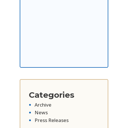
Categories
Archive
News
Press Releases