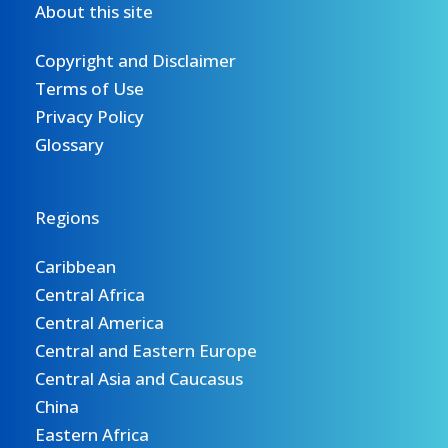
About this site
Copyright and Disclaimer
Terms of Use
Privacy Policy
Glossary
Regions
Caribbean
Central Africa
Central America
Central and Eastern Europe
Central Asia and Caucasus
China
Eastern Africa