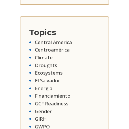
Topics
Central America
Centroamérica
Climate
Droughts
Ecosystems
El Salvador
Energía
Financiamiento
GCF Readiness
Gender
GIRH
GWPO