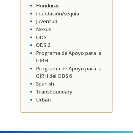
Honduras
Inundación/sequía
Juventud
Nexus
ODS
ODS 6
Programa de Apoyo para la
GIRH
Programa de Apoyo para la
GIRH del ODS 6
Spanish
Transboundary
Urban