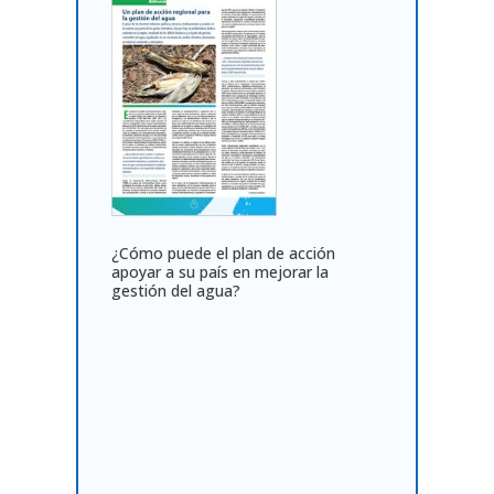
¿Cómo puede el plan de acción
apoyar a su país en mejorar la
gestión del agua?