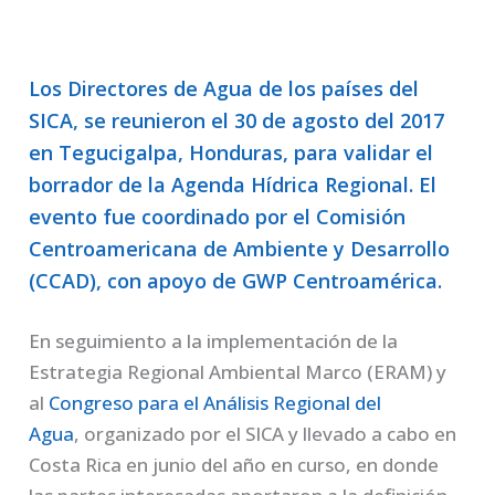
Los Directores de Agua de los países del
SICA, se reunieron el 30 de agosto del 2017
en Tegucigalpa, Honduras, para validar el
borrador de la Agenda Hídrica Regional. El
evento fue coordinado por el Comisión
Centroamericana de Ambiente y Desarrollo
(CCAD), con apoyo de GWP Centroamérica.
En seguimiento a la implementación de la
Estrategia Regional Ambiental Marco (ERAM) y
al
Congreso para el Análisis Regional del
Agua
, organizado por el SICA y llevado a cabo en
Costa Rica en junio del año en curso, en donde