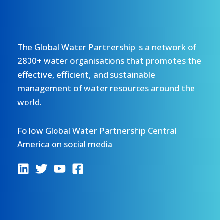
The Global Water Partnership is a network of
2800+ water organisations that promotes the
effective, efficient, and sustainable
management of water resources around the
world.
Follow Global Water Partnership Central
America on social media