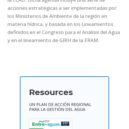
acciones estratégicas a ser implementadas por
los Ministerios de Ambiente de la región en
materia hídrica, y basada en los Lineamientos
definidos en el Congreso para el Análisis del Agua
y en el lineamiento de GIRH de la ERAM.
Resources
UN PLAN DE ACCIÓN REGIONAL
PARA LA GESTIÓN DEL AGUA