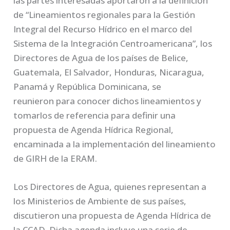
las partes interesadas aportaron a la definición
de “Lineamientos regionales para la Gestión
Integral del Recurso Hídrico en el marco del
Sistema de la Integración Centroamericana”, los
Directores de Agua de los países de Belice,
Guatemala, El Salvador, Honduras, Nicaragua,
Panamá y República Dominicana, se
reunieron para conocer dichos lineamientos y
tomarlos de referencia para definir una
propuesta de Agenda Hídrica Regional,
encaminada a la implementación del lineamiento
de GIRH de la ERAM.
Los Directores de Agua, quienes representan a
los Ministerios de Ambiente de sus países,
discutieron una propuesta de Agenda Hídrica de
la CCAD. Dicha agenda incluye una serie de