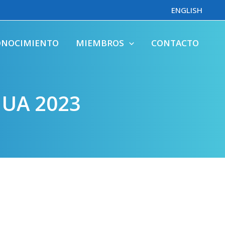
ENGLISH
ONOCIMIENTO
MIEMBROS
CONTACTO
GUA 2023