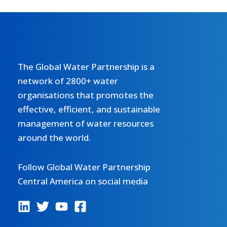
The Global Water Partnership is a
network of 2800+ water
organisations that promotes the
effective, efficient, and sustainable
management of water resources
around the world.
Follow Global Water Partnership
Central America on social media