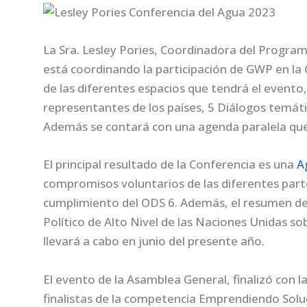
La Sra. Lesley Pories, Coordinadora del Progra
está coordinando la participación de GWP en la
de las diferentes espacios que tendrá el evento,
representantes de los países, 5 Diálogos temáti
Además se contará con una agenda paralela que 
El principal resultado de la Conferencia es una
A
compromisos voluntarios de las diferentes parte
cumplimiento del ODS 6. Además, el resumen de 
Político de Alto Nivel de las Naciones Unidas so
llevará a cabo en junio del presente año.
El evento de la Asamblea General, finalizó con l
finalistas de la competencia Emprendiendo Solu