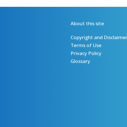
About this site
Copyright and Disclaime
Terms of Use
Privacy Policy
Glossary