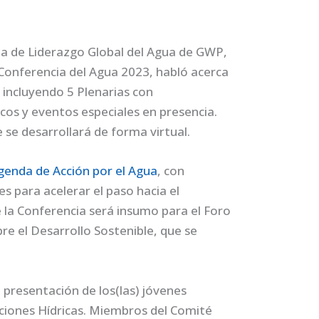
ma de Liderazgo Global del Agua de GWP,
 Conferencia del Agua 2023, habló acerca
 incluyendo 5 Plenarias con
cos y eventos especiales en presencia.
se desarrollará de forma virtual.
genda de Acción por el Agua
, con
s para acelerar el paso hacia el
la Conferencia será insumo para el Foro
bre el Desarrollo Sostenible, que se
a presentación de los(las) jóvenes
ciones Hídricas. Miembros del Comité