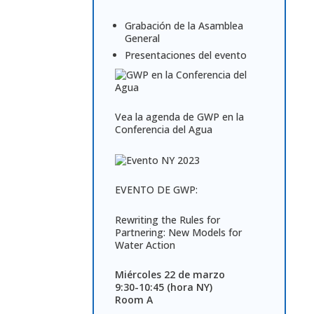
Grabación de la Asamblea
General
Presentaciones del evento
Vea la agenda de GWP en la
Conferencia del Agua
EVENTO DE GWP:
Rewriting the Rules for
Partnering: New Models for
Water Action
Miércoles 22 de marzo
9:30-10:45 (hora NY)
Room A