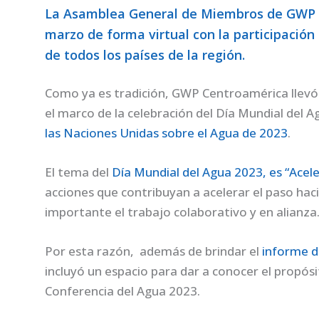
La Asamblea General de Miembros de GWP C
marzo de forma virtual con la participación
de todos los países de la región.
Como ya es tradición, GWP Centroamérica llevó
el marco de la celebración del Día Mundial del A
las Naciones Unidas sobre el Agua de 2023
.
El tema del
Día Mundial del Agua 2023, es “Acel
acciones que contribuyan a acelerar el paso hac
importante el trabajo colaborativo y en alianza
Por esta razón, además de brindar el
informe d
incluyó un espacio para dar a conocer el propósi
Conferencia del Agua 2023.