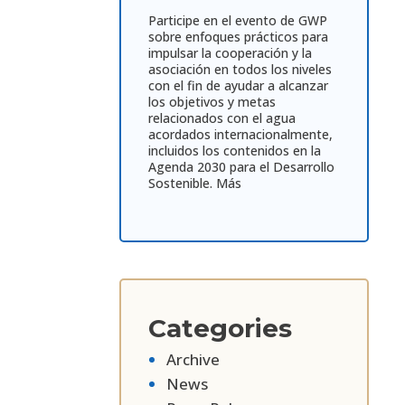
Participe en el evento de GWP
sobre enfoques prácticos para
impulsar la cooperación y la
asociación en todos los niveles
con el fin de ayudar a alcanzar
los objetivos y metas
relacionados con el agua
acordados internacionalmente,
incluidos los contenidos en la
Agenda 2030 para el Desarrollo
Sostenible.
Más
Categories
Archive
News