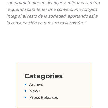
comprometemos en divulgar y aplicar el camino
requerido para tener una conversión ecológica
integral al resto de la sociedad, aportando así a
la conservación de nuestra casa común.”
Categories
Archive
News
Press Releases