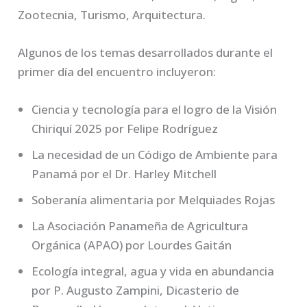
Zootecnia, Turismo, Arquitectura.
Algunos de los temas desarrollados durante el
primer día del encuentro incluyeron:
Ciencia y tecnología para el logro de la Visión
Chiriquí 2025 por Felipe Rodríguez
La necesidad de un Código de Ambiente para
Panamá por el Dr. Harley Mitchell
Soberanía alimentaria por Melquiades Rojas
La Asociación Panameña de Agricultura
Orgánica (APAO) por Lourdes Gaitán
Ecología integral, agua y vida en abundancia
por P. Augusto Zampini, Dicasterio de