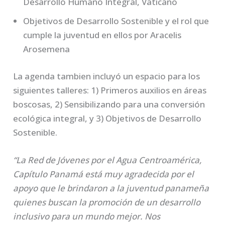
Desarrollo Humano Integral, Vaticano
Objetivos de Desarrollo Sostenible y el rol que
cumple la juventud en ellos por Aracelis
Arosemena
La agenda tambien incluyó un espacio para los
siguientes talleres: 1) Primeros auxilios en áreas
boscosas, 2) Sensibilizando para una conversión
ecológica integral, y 3) Objetivos de Desarrollo
Sostenible.
“La Red de Jóvenes por el Agua Centroamérica,
Capítulo Panamá está muy agradecida por el
apoyo que le brindaron a la juventud panameña
quienes buscan la promoción de un desarrollo
inclusivo para un mundo mejor. Nos