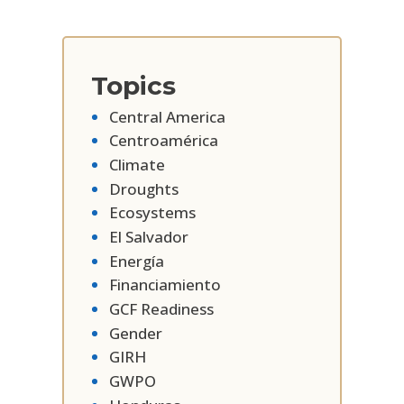
Topics
Central America
Centroamérica
Climate
Droughts
Ecosystems
El Salvador
Energía
Financiamiento
GCF Readiness
Gender
GIRH
GWPO