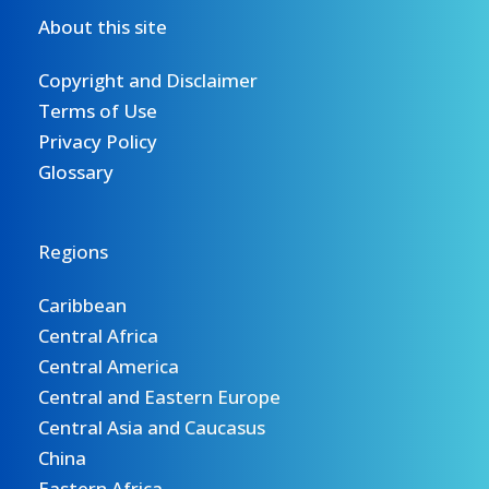
About this site
Copyright and Disclaimer
Terms of Use
Privacy Policy
Glossary
Regions
Caribbean
Central Africa
Central America
Central and Eastern Europe
Central Asia and Caucasus
China
Eastern Africa