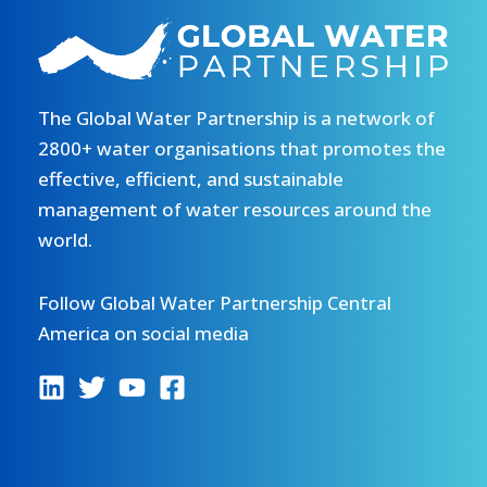
The Global Water Partnership is a network of
2800+ water organisations that promotes the
effective, efficient, and sustainable
management of water resources around the
world.
Follow Global Water Partnership Central
America on social media