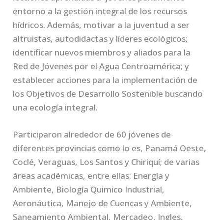
entorno a la gestión integral de los recursos
hídricos. Además, motivar a la juventud a ser
altruistas, autodidactas y líderes ecológicos;
identificar nuevos miembros y aliados para la
Red de Jóvenes por el Agua Centroamérica; y
establecer acciones para la implementación de
los Objetivos de Desarrollo Sostenible buscando
una ecología integral.
Participaron alrededor de 60 jóvenes de
diferentes provincias como lo es, Panamá Oeste,
Coclé, Veraguas, Los Santos y Chiriquí; de varias
áreas académicas, entre ellas: Energía y
Ambiente, Biología Quimico Industrial,
Aeronáutica, Manejo de Cuencas y Ambiente,
Saneamiento Ambiental, Mercadeo, Ingles,