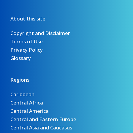
About this site
Copyright and Disclaimer
Terms of Use
Privacy Policy
Glossary
Regions
Caribbean
Central Africa
Central America
Central and Eastern Europe
Central Asia and Caucasus