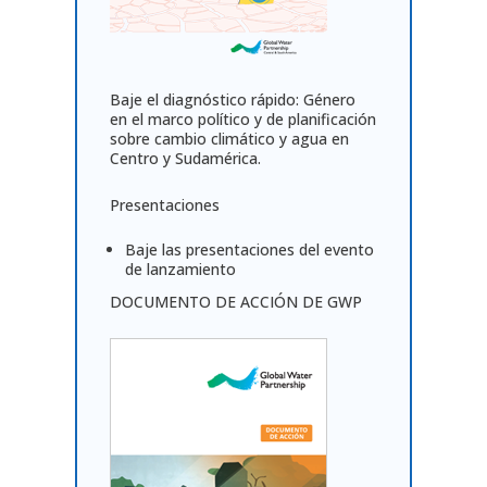
Baje el diagnóstico rápido: Género
en el marco político y de planificación
sobre cambio climático y agua en
Centro y Sudamérica.
Presentaciones
Baje las presentaciones del evento
de lanzamiento
DOCUMENTO DE ACCIÓN DE GWP