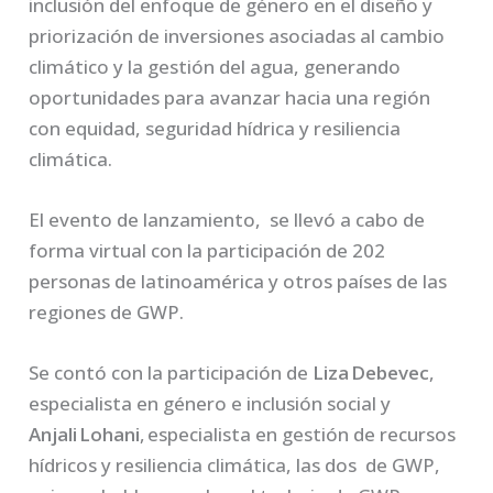
inclusión del enfoque de género en el diseño y
priorización de inversiones asociadas al cambio
climático y la gestión del agua, generando
oportunidades para avanzar hacia una región
con equidad, seguridad hídrica y resiliencia
climática.
El evento de lanzamiento, se llevó a cabo de
forma virtual con la participación de 202
personas de latinoamérica y otros países de las
regiones de GWP.
Se contó con la participación de
Liza Debevec
,
especialista en género e inclusión social y
Anjali Lohani
, especialista en gestión de recursos
hídricos y resiliencia climática, las dos de GWP,