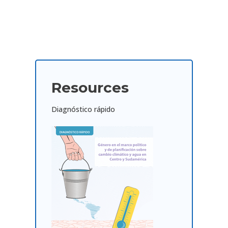
Resources
Diagnóstico rápido