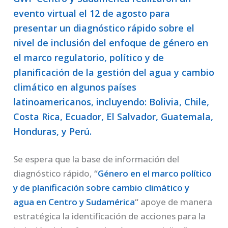
evento virtual el 12 de agosto para
presentar un diagnóstico rápido sobre el
nivel de inclusión del enfoque de género en
el marco regulatorio, político y de
planificación de la gestión del agua y cambio
climático en algunos países
latinoamericanos, incluyendo: Bolivia, Chile,
Costa Rica, Ecuador, El Salvador, Guatemala,
Honduras, y Perú.
Se espera que la base de información del
diagnóstico rápido,
“
Género en el marco político
y de planificación sobre cambio climático y
agua en Centro y Sudamérica
“
apoye de manera
estratégica la identificación de acciones para la