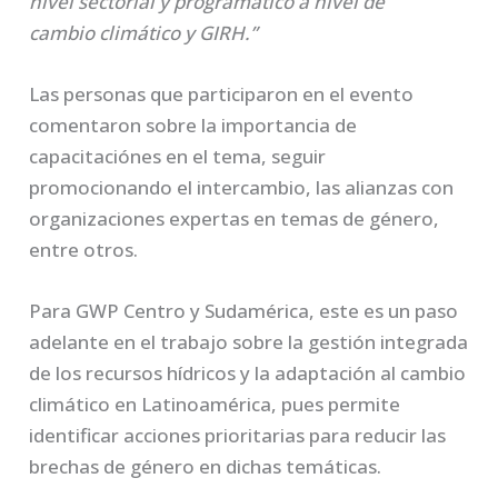
nivel sectorial y programático a nivel de
cambio climático y GIRH.”
Las personas que participaron en el evento
comentaron sobre la importancia de
capacitaciónes en el tema, seguir
promocionando el intercambio, las alianzas con
organizaciones expertas en temas de género,
entre otros.
Para GWP Centro y Sudamérica, este es un paso
adelante en el trabajo sobre la gestión integrada
de los recursos hídricos y la adaptación al cambio
climático en Latinoamérica, pues permite
identificar acciones prioritarias para reducir las
brechas de género en dichas temáticas.