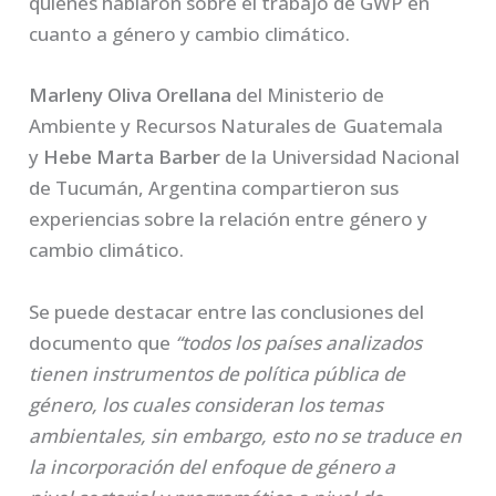
quienes hablaron sobre el trabajo de GWP en
cuanto a género y cambio climático.
Marleny Oliva Orellana
del Ministerio de
Ambiente y Recursos Naturales de Guatemala
y
Hebe Marta Barber
de la Universidad Nacional
de Tucumán, Argentina compartieron sus
experiencias sobre la relación entre género y
cambio climático.
Se puede destacar entre las conclusiones del
documento que
“todos los países analizados
tienen instrumentos de política pública de
género, los cuales consideran los temas
ambientales, sin embargo, esto no se traduce en
la incorporación del enfoque de género a