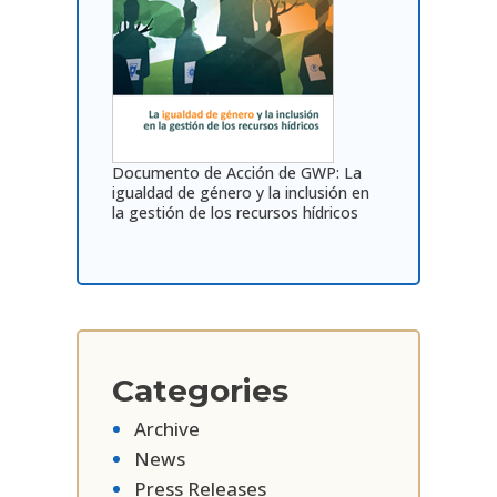
Documento de Acción de GWP:
La
igualdad de género y la inclusión en
la gestión de los recursos hídricos
Categories
Archive
News
Press Releases