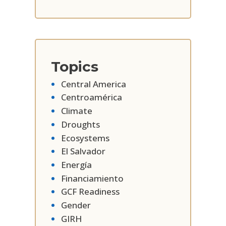
Topics
Central America
Centroamérica
Climate
Droughts
Ecosystems
El Salvador
Energía
Financiamiento
GCF Readiness
Gender
GIRH