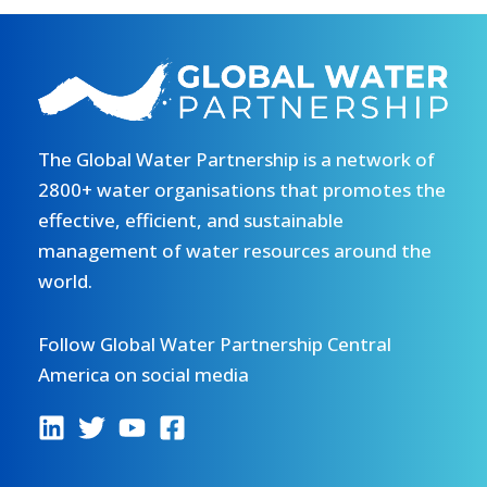
The Global Water Partnership is a network of
2800+ water organisations that promotes the
effective, efficient, and sustainable
management of water resources around the
world.
Follow Global Water Partnership Central
America on social media