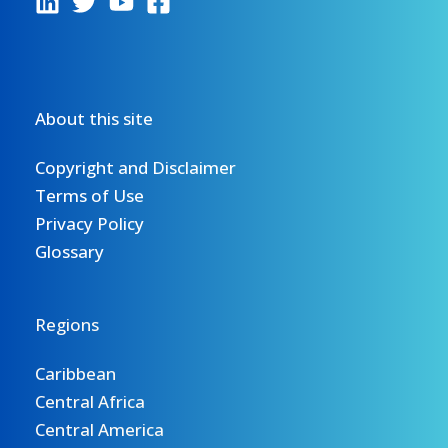
About this site
Copyright and Disclaimer
Terms of Use
Privacy Policy
Glossary
Regions
Caribbean
Central Africa
Central America