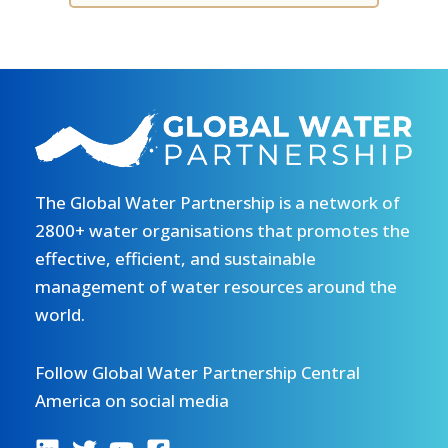
The Global Water Partnership is a network of
2800+ water organisations that promotes the
effective, efficient, and sustainable
management of water resources around the
world.
Follow Global Water Partnership Central
America on social media