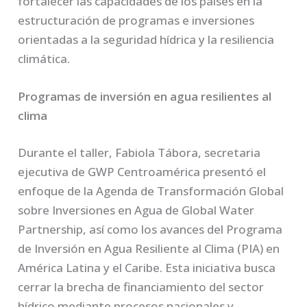
fortalecer las capacidades de los países en la
estructuración de programas e inversiones
orientadas a la seguridad hídrica y la resiliencia
climática.
Programas de inversión en agua resilientes al
clima
Durante el taller, Fabiola Tábora, secretaria
ejecutiva de GWP Centroamérica presentó el
enfoque de la Agenda de Transformación Global
sobre Inversiones en Agua de Global Water
Partnership, así como los avances del Programa
de Inversión en Agua Resiliente al Clima (PIA) en
América Latina y el Caribe. Esta iniciativa busca
cerrar la brecha de financiamiento del sector
hídrico mediante procesos nacionales y