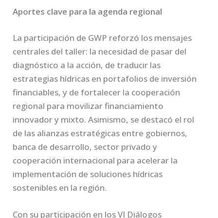
Aportes clave para la agenda regional
La participación de GWP reforzó los mensajes
centrales del taller: la necesidad de pasar del
diagnóstico a la acción, de traducir las
estrategias hídricas en portafolios de inversión
financiables, y de fortalecer la cooperación
regional para movilizar financiamiento
innovador y mixto. Asimismo, se destacó el rol
de las alianzas estratégicas entre gobiernos,
banca de desarrollo, sector privado y
cooperación internacional para acelerar la
implementación de soluciones hídricas
sostenibles en la región.
Con su participación en los VI Diálogos