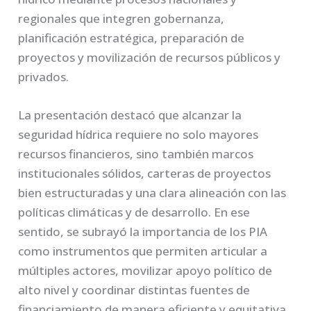
regionales que integren gobernanza,
planificación estratégica, preparación de
proyectos y movilización de recursos públicos y
privados.
La presentación destacó que alcanzar la
seguridad hídrica requiere no solo mayores
recursos financieros, sino también marcos
institucionales sólidos, carteras de proyectos
bien estructuradas y una clara alineación con las
políticas climáticas y de desarrollo. En ese
sentido, se subrayó la importancia de los PIA
como instrumentos que permiten articular a
múltiples actores, movilizar apoyo político de
alto nivel y coordinar distintas fuentes de
financiamiento de manera eficiente y equitativa.