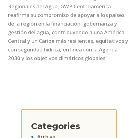
Regionales del Agua, GWP Centroamérica
reafirma su compromiso de apoyar a los países
de la región en la financiación, gobernanza y
gestión del agua, contribuyendo a una América
Central y un Caribe más resilientes, equitativos y
con seguridad hídrica, en línea con la Agenda
2030 y los objetivos climáticos globales.
Categories
Archive