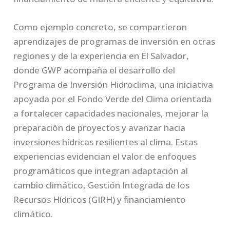
Como ejemplo concreto, se compartieron
aprendizajes de programas de inversión en otras
regiones y de la experiencia en El Salvador,
donde GWP acompaña el desarrollo del
Programa de Inversión Hidroclima, una iniciativa
apoyada por el Fondo Verde del Clima orientada
a fortalecer capacidades nacionales, mejorar la
preparación de proyectos y avanzar hacia
inversiones hídricas resilientes al clima. Estas
experiencias evidencian el valor de enfoques
programáticos que integran adaptación al
cambio climático, Gestión Integrada de los
Recursos Hídricos (GIRH) y financiamiento
climático.