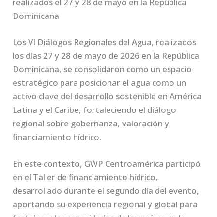
realizados el 27 y 28 de mayo en la República
Dominicana
Los VI Diálogos Regionales del Agua, realizados
los días 27 y 28 de mayo de 2026 en la República
Dominicana, se consolidaron como un espacio
estratégico para posicionar el agua como un
activo clave del desarrollo sostenible en América
Latina y el Caribe, fortaleciendo el diálogo
regional sobre gobernanza, valoración y
financiamiento hídrico.
En este contexto, GWP Centroamérica participó
en el Taller de financiamiento hídrico,
desarrollado durante el segundo día del evento,
aportando su experiencia regional y global para