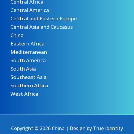
Central Africa
Central America
Central and Eastern Europe
Central Asia and Caucasus
China
Eastern Africa
Mediterranean
South America
South Asia
Southeast Asia
Southern Africa
West Africa
Copyright © 2026 China | Design by
True Identity