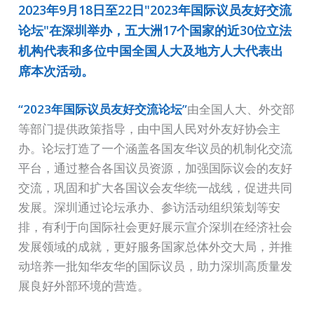
2023年9月18日至22日"2023年国际议员友好交流
论坛"在深圳举办，五大洲17个国家的近30位立法
机构代表和多位中国全国人大及地方人大代表出
席本次活动。
“2023年国际议员友好交流论坛”
由全国人大、外交部
等部门提供政策指导，由中国人民对外友好协会主
办。论坛打造了一个涵盖各国友华议员的机制化交流
平台，通过整合各国议员资源，加强国际议会的友好
交流，巩固和扩大各国议会友华统一战线，促进共同
发展。深圳通过论坛承办、参访活动组织策划等安
排，有利于向国际社会更好展示宣介深圳在经济社会
发展领域的成就，更好服务国家总体外交大局，并推
动培养一批知华友华的国际议员，助力深圳高质量发
展良好外部环境的营造。