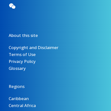
About this site
Copyright and Disclaimer
Terms of Use
Privacy Policy
Glossary
Regions
Caribbean
Central Africa