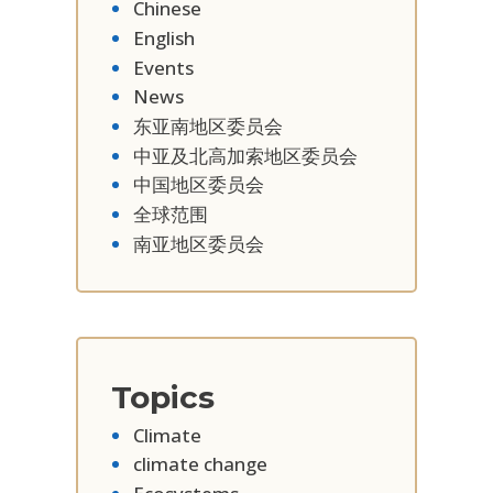
Chinese
English
Events
News
东亚南地区委员会
中亚及北高加索地区委员会
中国地区委员会
全球范围
南亚地区委员会
Topics
Climate
climate change