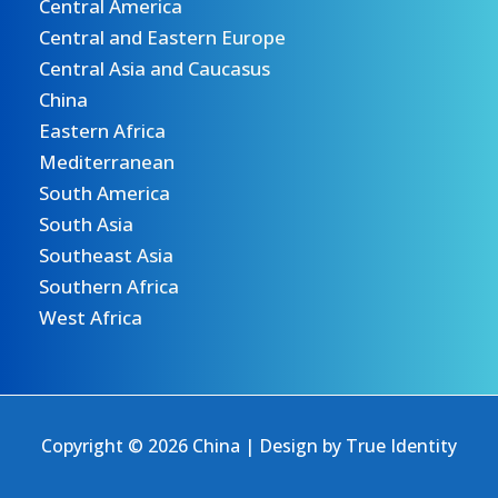
Central America
Central and Eastern Europe
Central Asia and Caucasus
China
Eastern Africa
Mediterranean
South America
South Asia
Southeast Asia
Southern Africa
West Africa
Copyright © 2026 China | Design by
True Identity