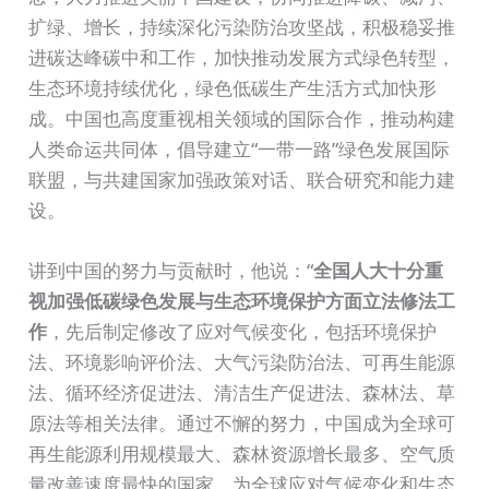
扩绿、增长，持续深化污染防治攻坚战，积极稳妥推
进碳达峰碳中和工作，加快推动发展方式绿色转型，
生态环境持续优化，绿色低碳生产生活方式加快形
成。中国也高度重视相关领域的国际合作，推动构建
人类命运共同体，倡导建立“一带一路”绿色发展国际
联盟，与共建国家加强政策对话、联合研究和能力建
设。
讲到中国的努力与贡献时，他说：“
全国人大十分重
视加强低碳绿色发展与生态环境保护方面立法修法工
作
，先后制定修改了应对气候变化，包括环境保护
法、环境影响评价法、大气污染防治法、可再生能源
法、循环经济促进法、清洁生产促进法、森林法、草
原法等相关法律。通过不懈的努力，中国成为全球可
再生能源利用规模最大、森林资源增长最多、空气质
量改善速度最快的国家，为全球应对气候变化和生态