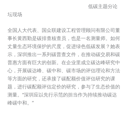
低碳主题分论
坛现场
全国人大代表、国众联建设工程管理顾问有限公司董
事长黄西勤是碳排查核查员，也是一名测量师。如何
丈量生态环境保护的尺度，促进绿色低碳发展？她表
示，深圳推出一系列碳普查文件，在推动碳交易和碳
普惠方面有巨大的创新。在企业里成立碳达峰研究中
心，开展碳达峰、碳中和、碳市场的评估理论和方法
等方面的研究，还承接了碳配额价值评估研究的课
题，进行碳配额评估定价的研究，参与了生态价值的
测量。“深圳应以先行示范的担当作为持续推动碳达
峰碳中和。”