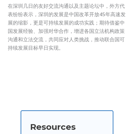
在深圳几日的友好交流沟通以及主题论坛中，外方代
表纷纷表示，深圳的发展是中国改革开放45年高速发
展的缩影，更是可持续发展的成功实践；期待借鉴中
国发展经验、加强对华合作，增进各国立法机构政策
沟通和立法交流，共同应对人类挑战，推动联合国可
持续发展目标早日实现。
Resources