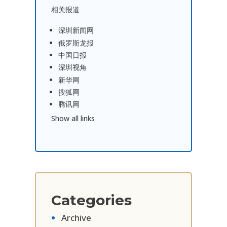
相关报道
深圳新闻网
俄罗斯龙报
中国日报
深圳视角
新华网
搜狐网
腾讯网
Show all links
Categories
Archive