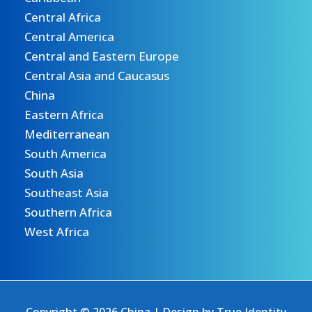
Central Africa
Central America
Central and Eastern Europe
Central Asia and Caucasus
China
Eastern Africa
Mediterranean
South America
South Asia
Southeast Asia
Southern Africa
West Africa