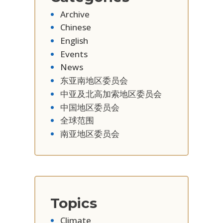
Archive
Chinese
English
Events
News
东亚南地区委员会
中亚及北高加索地区委员会
中国地区委员会
全球范围
南亚地区委员会
Topics
Climate