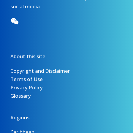
social media
About this site
Copyright and Disclaimer
Terms of Use
Privacy Policy
Glossary
Regions
Caribbean