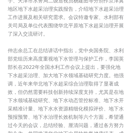
宇、天津市水务局二级巡视员杨建图等分别作京津冀
地区地下水超采治理实践报告，介绍地下水超采治理
工作进展及相关研究需求。会议特邀专家、水利部有
关司局及单位代表围绕华北平原地下水超采治理开展
了深入交流研讨。
仲志余总工在总结讲话中指出，党中央国务院、水利
部党组历来高度重视地下水管理与保护工作，李国英
部长在2022年全国水利工作会议上提出，要强化地
下水超采治理、加大地下水领域基础研究力度。他强
调，近年来华北地下水超采综合治理取得了显著成
效，但仍然需要科技创新持续深度支持，尤其是在地
下水领域基础研究、地下水动态管控标准、地下水开
采精准计量、地下水水资源精细化模拟评价、地下水
预报预警、地下水治理长效机制等六个方面，希望通
过今天的会议，总结经验、厘清问题，通过各方努力