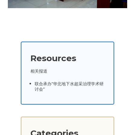
Resources
相关报道
联合承办“华北地下水超采治理学术研
讨会”
Categories