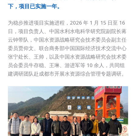
下，项目已实施一年。
为稳步推进项目实施进程，2026 年 1 月 15 日至 16
日，项目负责人、中国水利水电科学研究院副院长蒋
云钟带队，中国水资源战略研究会技术委员会副主任
委员贾仰文、联合商务部中国国际经济技术交流中心
张宁处长、王帅，以及中国水资源战略研究会技术委
员会委员牛存稳、王琳、游进军等 10 余人，共同组
建调研团队赴成都市开展水资源综合管理专题调研。