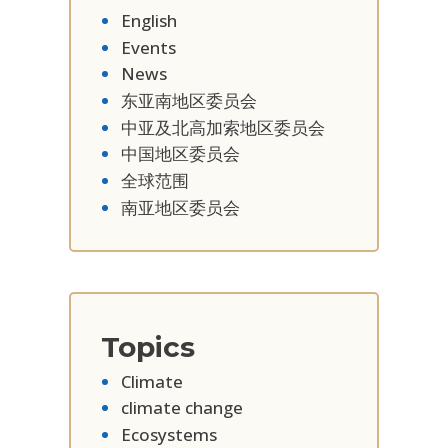
English
Events
News
东亚南地区委员会
中亚及北高加索地区委员会
中国地区委员会
全球范围
南亚地区委员会
Topics
Climate
climate change
Ecosystems