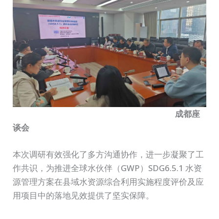
成都座
谈会
本次调研有效强化了多方沟通协作，进一步凝聚了工
作共识，为推进全球水伙伴（GWP）SDG6.5.1 水资
源管理方案在县域水资源综合利用实施程度评价及应
用项目中的落地见效提供了坚实保障。