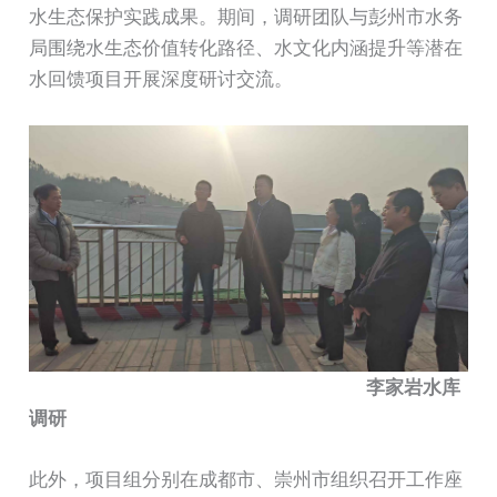
水生态保护实践成果。期间，调研团队与彭州市水务
局围绕水生态价值转化路径、水文化内涵提升等潜在
水回馈项目开展深度研讨交流。
李家岩水库
调研
此外，项目组分别在成都市、崇州市组织召开工作座