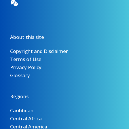
About this site
Copyright and Disclaimer
Terms of Use
Privacy Policy
Glossary
Regions
Caribbean
Central Africa
Central America