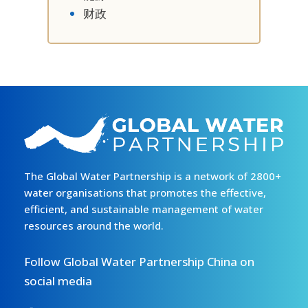
财政
The Global Water Partnership is a network of 2800+
water organisations that promotes the effective,
efficient, and sustainable management of water
resources around the world.
Follow Global Water Partnership China on
social media