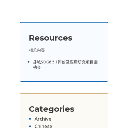
Resources
相关内容
县域SDG6.5.1评价及应用研究项目启
动会
Categories
Archive
Chinese